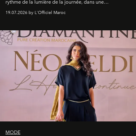
rythme de la lumière de la journée, dans une
programmation pensée comme une succession de
19.07.2026 by L'Officiel Maroc
rendez-vous avec l’océan.
MODE