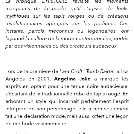
La rubrique L’HISTOIRE revisite les moments
marquants de la mode, qu’il s’agisse de looks
mythiques sur les tapis rouges ou de créations
révolutionnaires aperçues sur les podiums. Ces
instants, parfois méconnus ou légendaires, ont
façonné la culture de la mode contemporaine, portés
par des visionnaires ou des créateurs audacieux.
Lors de la première de
Lara Croft : Tomb Raider
à Los
Angeles en 2001,
Angelina Jolie
a marqué les
esprits en optant pour une tenue noire audacieuse,
s’écartant de la traditionnelle robe de tapis rouge. En
arborant un style qui incarnait parfaitement l'esprit
intrépide de son personnage, elle a non seulement
fait une déclaration mode, mais aussi offert une leçon
de méthode vestimentaire.