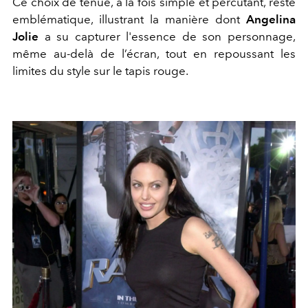
Ce choix de tenue, à la fois simple et percutant, reste
emblématique, illustrant la manière dont
Angelina
Jolie
a su capturer l'essence de son personnage,
même au-delà de l’écran, tout en repoussant les
limites du style sur le tapis rouge.