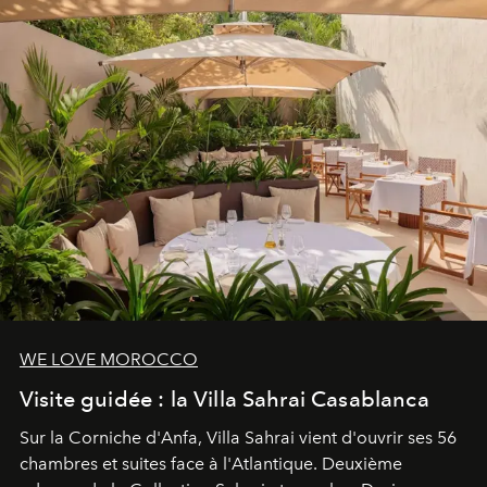
reposants.
WE LOVE MOROCCO
Visite guidée : la Villa Sahrai Casablanca
Sur la Corniche d'Anfa, Villa Sahrai vient d'ouvrir ses 56
chambres et suites face à l'Atlantique. Deuxième