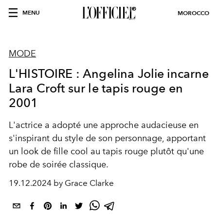
MENU
MOROCCO
MODE
L'HISTOIRE : Angelina Jolie incarne
Lara Croft sur le tapis rouge en
2001
L'actrice a adopté une approche audacieuse en
s'inspirant du style de son personnage, apportant
un look de fille cool au tapis rouge plutôt qu'une
robe de soirée classique.
19.12.2024 by Grace Clarke