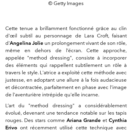
© Getty Images
Cette tenue a brillamment fonctionné grâce au clin
d'œil subtil au personnage de Lara Croft, faisant
d'
Angelina Jolie
un prolongement vivant de son rôle,
même en dehors de l’écran. Cette approche,
appelée "method dressing", consiste à incorporer
des éléments qui rappellent subtilement un rôle à
travers le style. L'atrice a exploité cette méthode avec
justesse, en adoptant une allure à la fois audacieuse
et décontractée, parfaitement en phase avec l'image
de l'aventurière intrépide qu'elle incarne.
L’art du "method dressing" a considérablement
évolué, devenant une tendance notable sur les tapis
rouges. Des stars comme
Ariana Grande
et
Cynthia
Erivo
ont récemment utilisé cette technique avec