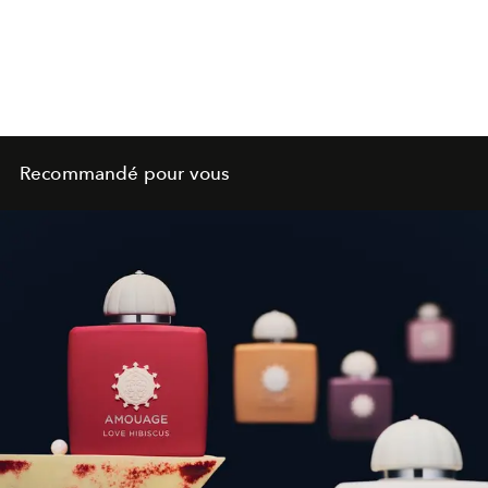
Recommandé pour vous