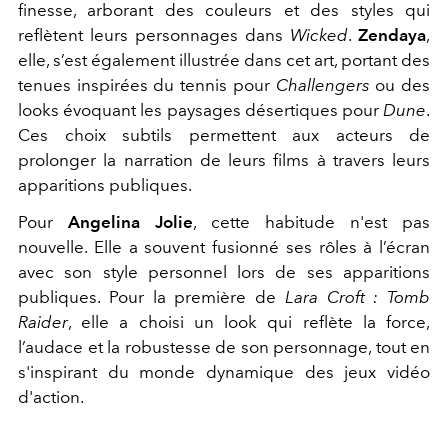
finesse, arborant des couleurs et des styles qui
reflètent leurs personnages dans
Wicked
.
Zendaya
,
elle, s’est également illustrée dans cet art, portant des
tenues inspirées du tennis pour
Challengers
ou des
looks évoquant les paysages désertiques pour
Dune
.
Ces choix subtils permettent aux acteurs de
prolonger la narration de leurs films à travers leurs
apparitions publiques.
Pour
Angelina Jolie
, cette habitude n'est pas
nouvelle. Elle a souvent fusionné ses rôles à l’écran
avec son style personnel lors de ses apparitions
publiques. Pour la première de
Lara Croft : Tomb
Raider
, elle a choisi un look qui reflète la force,
l’audace et la robustesse de son personnage, tout en
s'inspirant du monde dynamique des jeux vidéo
d'action.