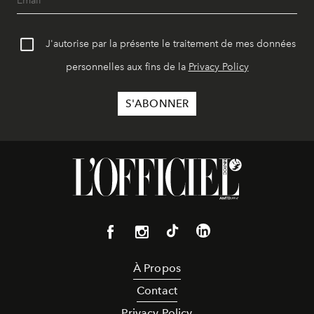
J'autorise par la présente le traitement de mes données
personnelles aux fins de la
Privacy Policy
À Propos
Contact
Privacy Policy