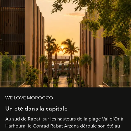
WE LOVE MOROCCO
Un été dans la capitale
Au sud de Rabat, sur les hauteurs de la plage Val d'Or à
Harhoura, le Conrad Rabat Arzana déroule son été au