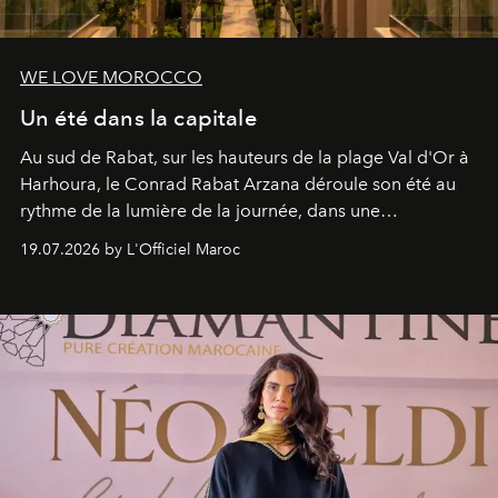
WE LOVE MOROCCO
Un été dans la capitale
Au sud de Rabat, sur les hauteurs de la plage Val d'Or à
Harhoura, le Conrad Rabat Arzana déroule son été au
rythme de la lumière de la journée, dans une
programmation pensée comme une succession de
19.07.2026 by L'Officiel Maroc
rendez-vous avec l’océan.