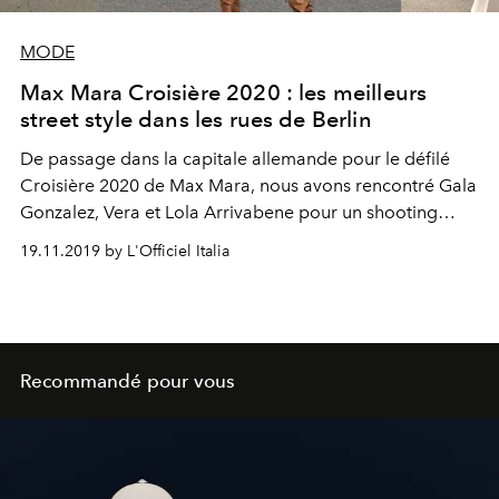
MODE
Max Mara Croisière 2020 : les meilleurs
street style dans les rues de Berlin
De passage dans la capitale allemande pour le défilé
Croisière 2020 de Max Mara, nous avons rencontré Gala
Gonzalez, Vera et Lola Arrivabene pour un shooting
improvisé et super glamour.
19.11.2019 by L'Officiel Italia
Recommandé pour vous