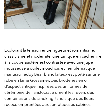
Explorant la tension entre rigueur et romantisme,
classicisme et modernité, une tunique en cachemire
à la coupe austère est contrastée avec une jupe
mousseuse à ourlet mouchoir, et l'emblématique
manteau Teddy Bear blanc laiteux est porté sur une
robe en lamé Gossamer. Des broderies en or
d'aspect antique inspirées des uniformes de
cérémonie de l'aristocratie ornent les revers des
combinaisons de smoking, tandis que des fleurs
rococo empruntées aux somptueuses cabines