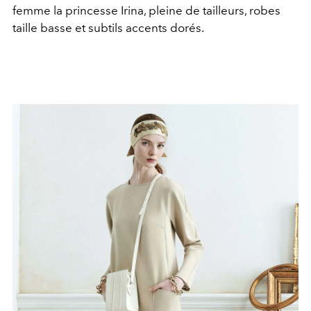
femme la princesse Irina, pleine de tailleurs, robes
taille basse et subtils accents dorés.