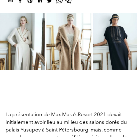
La présentation de Max Mara'sResort 2021 devait
initialement avoir lieu au milieu des salons dorés du
palais Yusupov à Saint-Pétersbourg, mais, comme