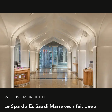
WE LOVE MOROCCO
Le Spa du Es Saadi Marrakech fait peau