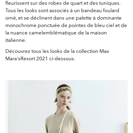
fleurissent sur des robes de quart et des tuniques.
Tous les looks sont associés à un bandeau foulard
orné, et se déclinent dans une palette à dominante
monochrome ponctuée de pointes de bleu ciel et de
la nuance camelemblématique de la maison
italienne.
Découvrez tous les looks de la collection Max
Mara'sResort 2021 ci-dessous.