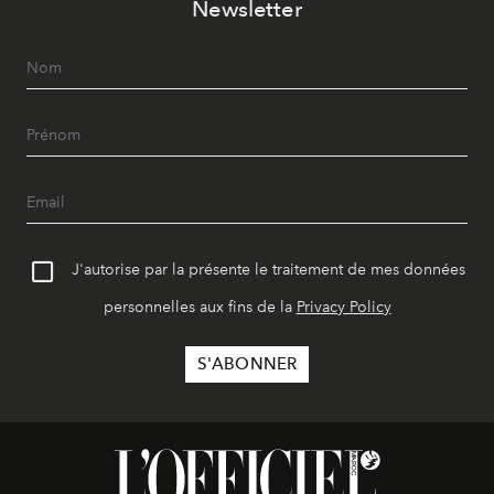
Newsletter
J'autorise par la présente le traitement de mes données
personnelles aux fins de la
Privacy Policy