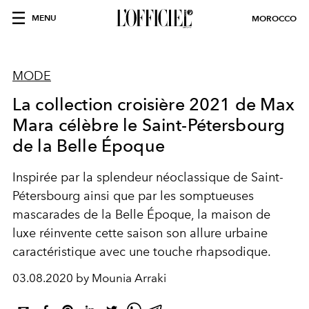
MENU
MOROCCO
MODE
La collection croisière 2021 de Max
Mara célèbre le Saint-Pétersbourg
de la Belle Époque
Inspirée par la splendeur néoclassique de Saint-
Pétersbourg ainsi que par les somptueuses
mascarades de la Belle Époque, la maison de
luxe réinvente cette saison son allure urbaine
caractéristique avec une touche rhapsodique.
03.08.2020 by Mounia Arraki