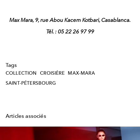
Max Mara, 9,
rue Abou Kacem Kotbari, Casablanca.
Tél. : 05 22 26 97 99
Tags
COLLECTION
CROISIÈRE
MAX-MARA
SAINT-PÉTERSBOURG
Articles associés