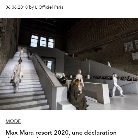
d'Émilie.
06.06.2018 by L'Officiel Paris
MODE
Max Mara resort 2020, une déclaration