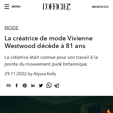
MENU
MOROCCO
MODE
La créatrice de mode Vivienne
Westwood décède à 81 ans
La créatrice était connue pour son travail à la
pointe du mouvement punk britannique.
29.11.2022 by Alyssa Kelly