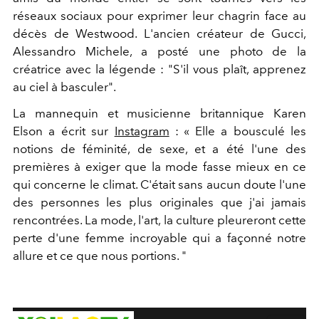
réseaux sociaux pour exprimer leur chagrin face au
décès de Westwood. L'ancien créateur de Gucci,
Alessandro Michele, a posté une photo de la
créatrice avec la légende : "S'il vous plaît, apprenez
au ciel à basculer".
La mannequin et musicienne britannique Karen
Elson a écrit sur
Instagram
: «
Elle a bousculé les
notions de féminité, de sexe, et a été l'une des
premières à exiger que la mode fasse mieux en ce
qui concerne le climat. C'était sans aucun doute l'une
des personnes les plus originales que j'ai jamais
rencontrées. La mode, l'art, la culture pleureront cette
perte d'une femme incroyable qui a façonné notre
allure et ce que nous portions. "