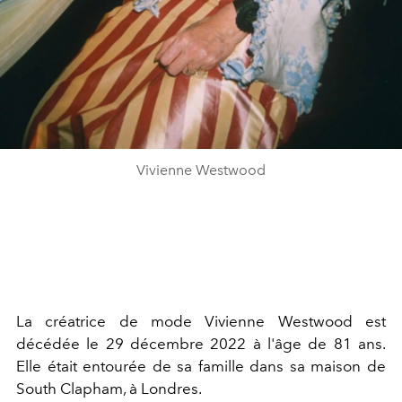
Vivienne Westwood
La créatrice de mode
Vivienne Westwood
est
décédée le 29 décembre 2022 à l'âge de 81 ans.
Elle était entourée de sa famille dans sa maison de
South Clapham, à Londres.