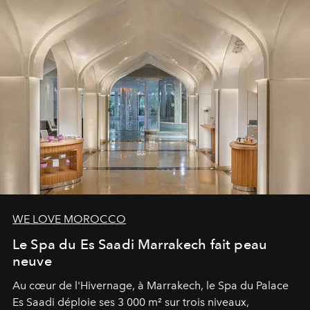
WE LOVE MOROCCO
Le Spa du Es Saadi Marrakech fait peau
neuve
Au cœur de l'Hivernage, à Marrakech, le Spa du Palace
Es Saadi déploie ses 3 000 m² sur trois niveaux,