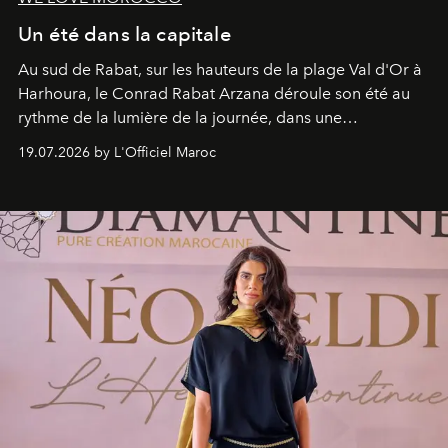
Un été dans la capitale
Au sud de Rabat, sur les hauteurs de la plage Val d'Or à
Harhoura, le Conrad Rabat Arzana déroule son été au
rythme de la lumière de la journée, dans une
programmation pensée comme une succession de
19.07.2026 by L'Officiel Maroc
rendez-vous avec l’océan.