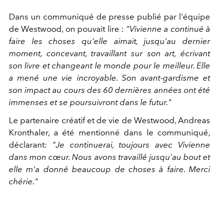
Dans un communiqué de presse publié par l'équipe
de Westwood, on pouvait lire :
"Vivienne a continué à
faire les choses qu'elle aimait, jusqu'au dernier
moment, concevant, travaillant sur son art, écrivant
son livre et changeant le monde pour le meilleur. Elle
a mené une vie incroyable. Son avant-gardisme et
son impact au cours des 60 dernières années ont été
immenses et se poursuivront dans le futur."
Le partenaire créatif et de vie de Westwood, Andreas
Kronthaler, a été mentionné dans le communiqué,
déclarant:
"Je continuerai, toujours avec Vivienne
dans mon cœur. Nous avons travaillé jusqu'au bout et
elle m'a donné beaucoup de choses à faire. Merci
chérie."