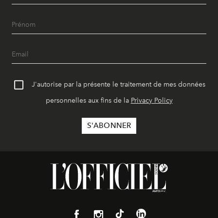
J'autorise par la présente le traitement de mes données
personnelles aux fins de la
Privacy Policy