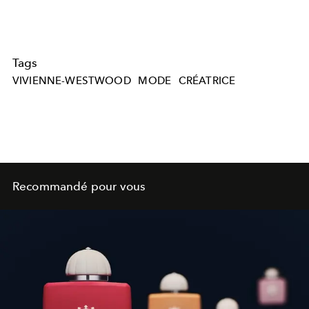
Tags
VIVIENNE-WESTWOOD
MODE
CRÉATRICE
Recommandé pour vous