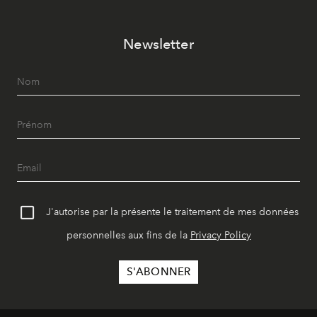
Newsletter
J'autorise par la présente le traitement de mes données
personnelles aux fins de la
Privacy Policy