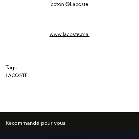
coton ©Lacoste
www.lacoste.ma
Tags
LACOSTE
Recommandé pour vous