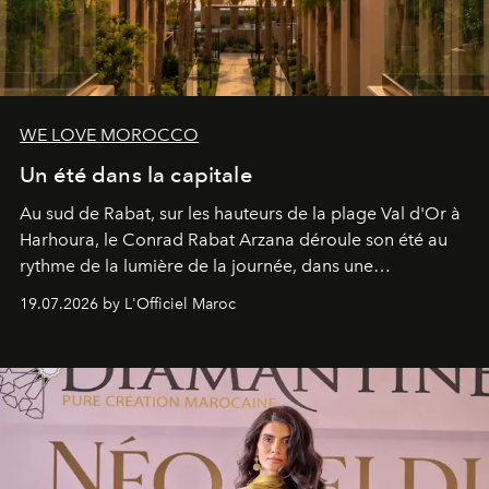
WE LOVE MOROCCO
Un été dans la capitale
Au sud de Rabat, sur les hauteurs de la plage Val d'Or à
Harhoura, le Conrad Rabat Arzana déroule son été au
rythme de la lumière de la journée, dans une
programmation pensée comme une succession de
19.07.2026 by L'Officiel Maroc
rendez-vous avec l’océan.