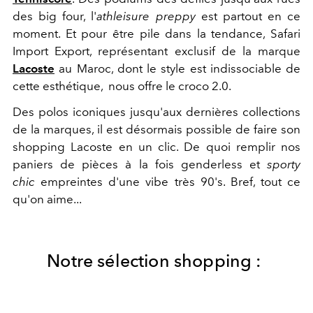
des big four, l'
athleisure preppy
est partout en ce
moment. Et pour être pile dans la tendance, Safari
Import Export, représentant exclusif de la marque
Lacoste
au Maroc, dont le style est indissociable de
cette esthétique, nous offre le croco 2.0.
Des polos iconiques jusqu'aux dernières collections
de la marques, il est désormais possible de faire son
shopping Lacoste en un clic. De quoi remplir nos
paniers de pièces à la fois genderless et
sporty
chic
empreintes d'une vibe très 90's. Bref, tout ce
qu'on aime...
Notre sélection shopping :