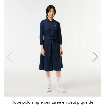
Robe polo ample ceinturée en petit piqué de