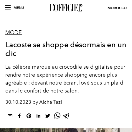
MENU
MOROCCO
MODE
Lacoste se shoppe désormais en un
clic
La célèbre marque au crocodile se digitalise pour
rendre notre expérience shopping encore plus
agréable : devant notre écran, lové sous un plaid
dans le confort de notre salon.
30.10.2023 by Aicha Tazi