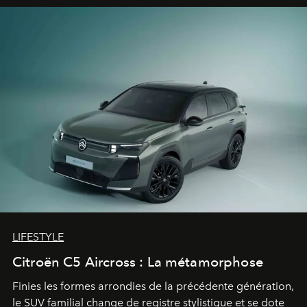
LIFESTYLE
Citroën C5 Aircross : La métamorphose
Finies les formes arrondies de la précédente génération,
le SUV familial change de registre stylistique et se dote