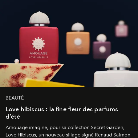
BEAUTÉ
Love hibiscus : la fine fleur des parfums
d’été
Amouage imagine, pour sa collection Secret Garden,
Love Hibiscus, un nouveau sillage signé Renaud Salmon