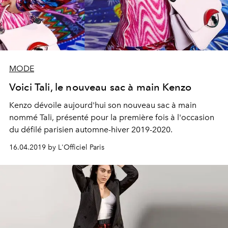
MODE
Voici Tali, le nouveau sac à main Kenzo
Kenzo dévoile aujourd'hui son nouveau sac à main
nommé Tali, présenté pour la première fois à l'occasion
du défilé parisien automne-hiver 2019-2020.
16.04.2019 by L'Officiel Paris