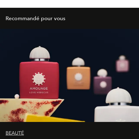
Recommandé pour vous
BEAUTÉ