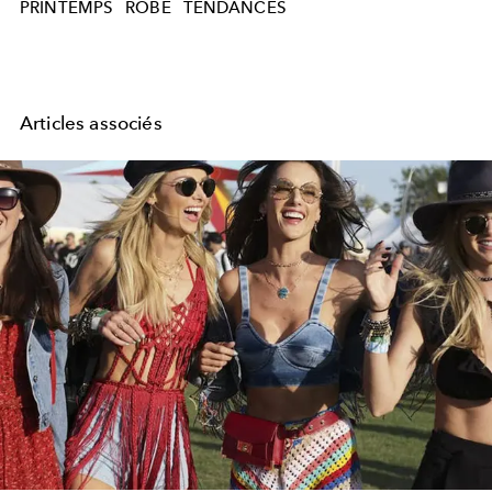
PRINTEMPS
ROBE
TENDANCES
Articles associés