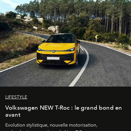
LIFESTYLE
Volkswagen NEW T-Roc : le grand bond en
avant
Evolution stylistique, nouvelle motorisation,