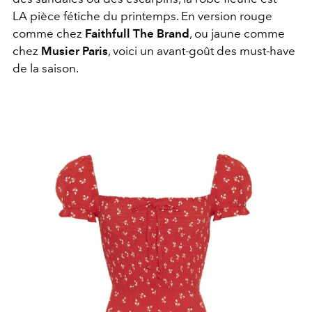
LA pièce fétiche du printemps. En version rouge
comme chez
Faithfull The Brand
, ou jaune comme
chez
Musier Paris
, voici un avant-goût des must-have
de la saison.