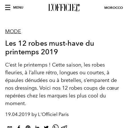
MENU
MOROCCO
MODE
Les 12 robes must-have du
printemps 2019
C’est le printemps ! Cette saison, les robes
fleuries, à l’allure rétro, longues ou courtes, à
épaules dénudées ou à bretelles, s’emparent de
nos dressings. Voici nos 12 robes coups de cœur
repérées chez les marques les plus cool du
moment.
19.04.2019 by L'Officiel Paris