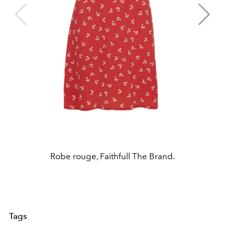
Robe rouge, Faithfull The Brand.
Tags