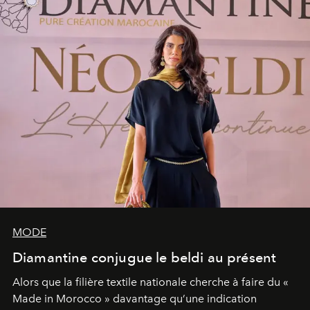
MODE
Diamantine conjugue le beldi au présent
Alors que la filière textile nationale cherche à faire du «
Made in Morocco » davantage qu’une indication