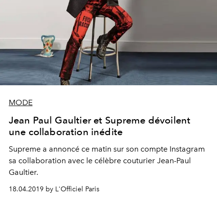
MODE
Jean Paul Gaultier et Supreme dévoilent
une collaboration inédite
Supreme a annoncé ce matin sur son compte Instagram
sa collaboration avec le célèbre couturier Jean-Paul
Gaultier.
18.04.2019 by L'Officiel Paris