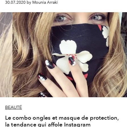
30.07.2020 by Mounia Arraki
BEAUTÉ
Le combo ongles et masque de protection,
la tendance qui affole Instagram