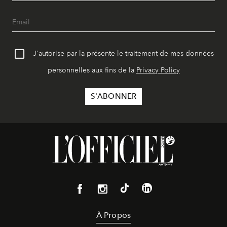
J'autorise par la présente le traitement de mes données
personnelles aux fins de la
Privacy Policy
À Propos