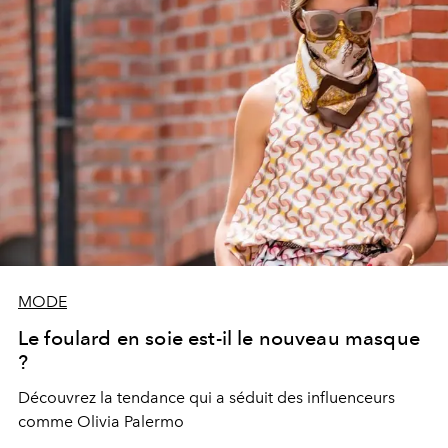
MODE
Le foulard en soie est-il le nouveau masque
?
Découvrez la tendance qui a séduit des influenceurs
comme Olivia Palermo