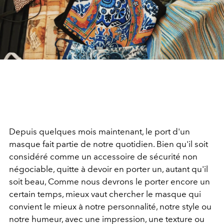
Depuis quelques mois maintenant, le port d'un
masque fait partie de notre quotidien. Bien qu'il soit
considéré comme un accessoire de sécurité non
négociable, quitte à devoir en porter un, autant qu'il
soit beau, Comme nous devrons le porter encore un
certain temps, mieux vaut chercher le masque qui
convient le mieux à notre personnalité, notre style ou
notre humeur, avec une impression, une texture ou