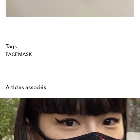
Tags
FACEMASK
Articles associés