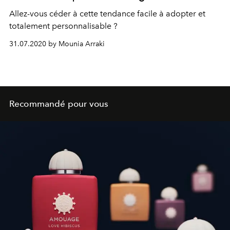
Allez-vous céder à cette tendance facile à adopter et
totalement personnalisable ?
31.07.2020 by Mounia Arraki
Recommandé pour vous