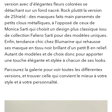
version avec d'élégantes fleurs colorées se
détachant sur un fond nacré. Rock plutôt la version
de 2Shield : des masques faits main parsemés de
petits clous métalliques, à l'opposé de ceux de
Monica Sarti qui choisit un design plus classique issu
de collection Faliero Sarti pour des modèles uniques.
Enfin, tendance chic chez Blumarine qui rehausse
ses masque en tissu noir brillant d'un petit B en relief.
Autant de modèles et de choix donc pour apporter
une touche élégante et stylée à chacun de ses looks.
Parcourez la galerie pour voir toutes les différentes
versions, et trouver celle qui convient le mieux à votre
style et à votre personnalité.