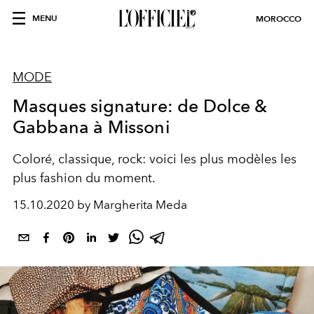
MENU
MOROCCO
MODE
Masques signature: de Dolce &
Gabbana à Missoni
Coloré, classique, rock: voici les plus modèles les
plus fashion du moment.
15.10.2020 by Margherita Meda