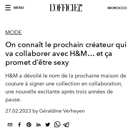
MENU
MOROCCO
MODE
On connaît le prochain créateur qui
va collaborer avec H&M… et ça
promet d’être sexy
H&M a dévoilé le nom de la prochaine maison de
couture à signer une collection en collaboration,
une nouvelle excitante après trois années de
pause.
27.02.2023 by Géraldine Verheyen