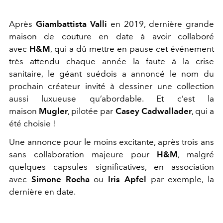
Après
Giambattista Valli
en 2019, dernière grande
maison de couture en date à avoir collaboré
avec
H&M
, qui a dû mettre en pause cet événement
très attendu chaque année la faute à la crise
sanitaire, le géant suédois a annoncé le nom du
prochain créateur invité à dessiner une collection
aussi luxueuse qu’abordable. Et c’est la
maison
Mugler
, pilotée par
Casey Cadwallader
, qui a
été choisie !
Une annonce pour le moins excitante, après trois ans
sans collaboration majeure pour
H&M
, malgré
quelques capsules significatives, en association
avec
Simone Rocha
ou
Iris Apfel
par exemple, la
dernière en date.