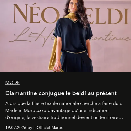
MODE
Diamantine conjugue le beldi au présent
Alors que la filière textile nationale cherche à faire du «
Made in Morocco » davantage qu’une indication
d’origine, le vestiaire traditionnel devient un territoire
d’expérimentation. Avec Néo Beldi, Diamantine en
19.07.2026 by L'Officiel Maroc