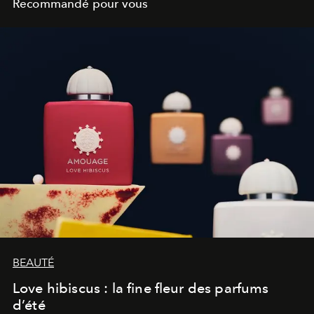
Recommandé pour vous
BEAUTÉ
Love hibiscus : la fine fleur des parfums
d’été