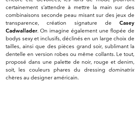
certainement s’attendre à mettre la main sur des
combinaisons seconde peau misant sur des jeux de
transparence, création signature de
Casey
Cadwallader
. On imagine également une flopée de
bodys sexy et inclusifs, déclinés en un large choix de
tailles, ainsi que des pièces grand soir, sublimant la
dentelle en version robes ou même collants. Le tout,
proposé dans une palette de noir, rouge et denim,
soit, les couleurs phares du dressing
dominatrix
chères au designer américain.