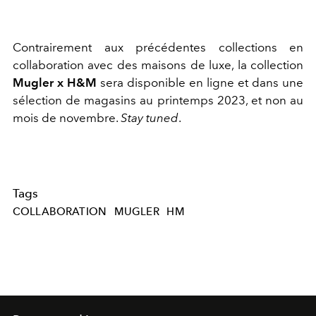
Contrairement aux précédentes collections en
collaboration avec des maisons de luxe, la collection
Mugler x H&M
sera disponible en ligne et dans une
sélection de magasins au printemps 2023, et non au
mois de novembre.
Stay tuned
.
Tags
COLLABORATION
MUGLER
HM