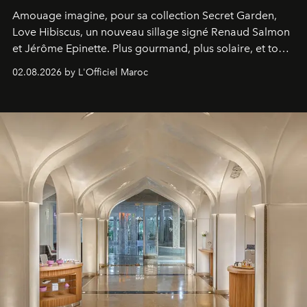
Amouage imagine, pour sa collection Secret Garden,
Love Hibiscus, un nouveau sillage signé Renaud Salmon
et Jérôme Epinette. Plus gourmand, plus solaire, et tout
à fait irrésistible.
02.08.2026 by L'Officiel Maroc