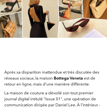
Après sa disparition inattendue et très discutée des
réseaux sociaux, la maison
Bottega Veneta
est de
retour en ligne, mais d'une manière différente.
La maison de couture a dévoilé son tout premier
journal digital intitulé "Issue 01", une opération de
communication dirigée par Daniel Lee. À l'intérieur -