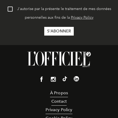
J'autorise par la présente le traitement de mes données
personnelles aux fins de la
Privacy Policy
À Propos
Contact
Privacy Policy