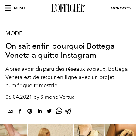
MENU
MOROCCO
MODE
On sait enfin pourquoi Bottega
Veneta a quitté Instagram
Après avoir disparu des réseaux sociaux, Bottega
Veneta est de retour en ligne avec un projet
numérique trimestriel.
06.04.2021 by Simone Vertua