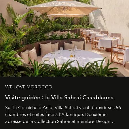
WE LOVE MOROCCO
Visite guidée : la Villa Sahrai Casablanca
Sur la Corniche d'Anfa, Villa Sahrai vient d'ouvrir ses 56
chambres et suites face à l'Atlantique. Deuxième
adresse de la Collection Sahrai et membre Design
Hotels, ce boutique-hôtel cinq étoiles signé Christophe