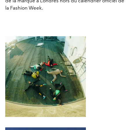
de la marque à Londres hors du calendrier officiel de
la Fashion Week.