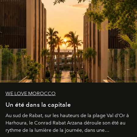
WE LOVE MOROCCO
Un été dans la capitale
Au sud de Rabat, sur les hauteurs de la plage Val d'Or à
Harhoura, le Conrad Rabat Arzana déroule son été au
rythme de la lumière de la journée, dans une