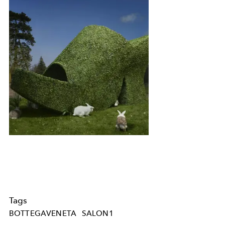
Tags
BOTTEGAVENETA
SALON1