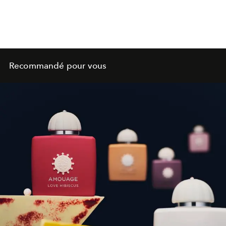
Recommandé pour vous