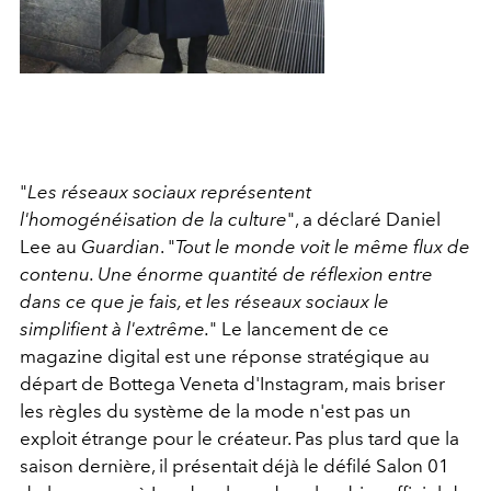
"
Les réseaux sociaux représentent
l'homogénéisation de la culture
", a déclaré Daniel
Lee au
Guardian
. "
Tout le monde voit le même flux de
contenu. Une énorme quantité de réflexion entre
dans ce que je fais, et les réseaux sociaux le
simplifient à l'extrême.
" Le lancement de ce
magazine digital est une réponse stratégique au
départ de Bottega Veneta d'Instagram, mais briser
les règles du système de la mode n'est pas un
exploit étrange pour le créateur. Pas plus tard que la
saison dernière, il présentait déjà le défilé Salon 01