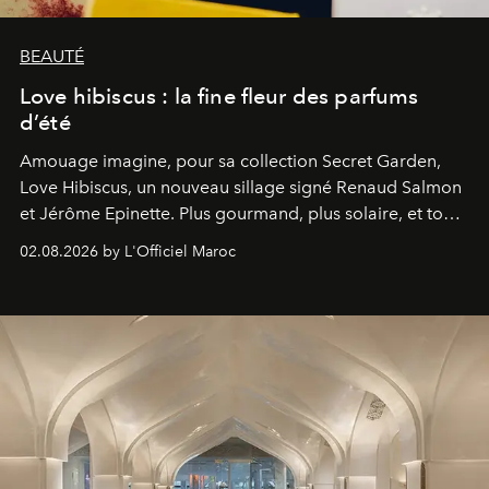
BEAUTÉ
Love hibiscus : la fine fleur des parfums
d’été
Amouage imagine, pour sa collection Secret Garden,
Love Hibiscus, un nouveau sillage signé Renaud Salmon
et Jérôme Epinette. Plus gourmand, plus solaire, et tout
à fait irrésistible.
02.08.2026 by L'Officiel Maroc