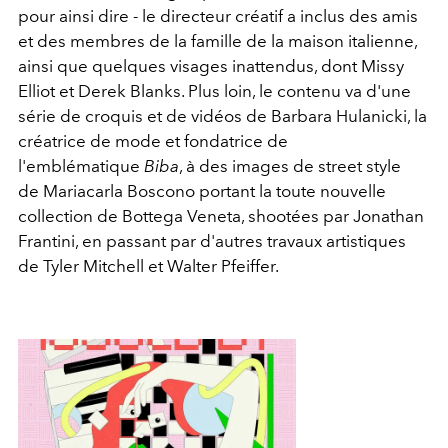
pour ainsi dire - le directeur créatif a inclus des amis
et des membres de la famille de la maison italienne,
ainsi que quelques visages inattendus, dont Missy
Elliot et Derek Blanks. Plus loin, le contenu va d'une
série de croquis et de vidéos de Barbara Hulanicki, la
créatrice de mode et fondatrice de
l'emblématique
Biba
, à des images de street style
de Mariacarla Boscono portant la toute nouvelle
collection de Bottega Veneta, shootées par Jonathan
Frantini, en passant par d'autres travaux artistiques
de Tyler Mitchell et Walter Pfeiffer.