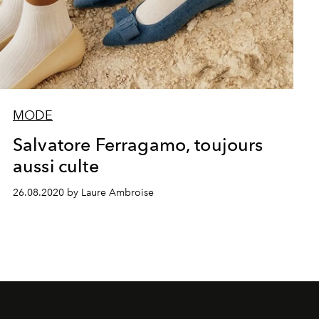
MODE
Salvatore Ferragamo, toujours
aussi culte
26.08.2020 by Laure Ambroise