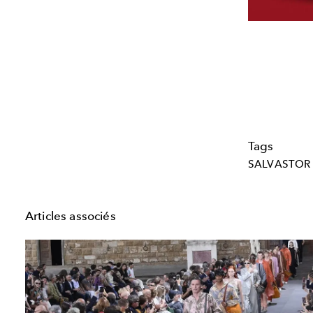
Tags
SALVASTOR
Articles associés