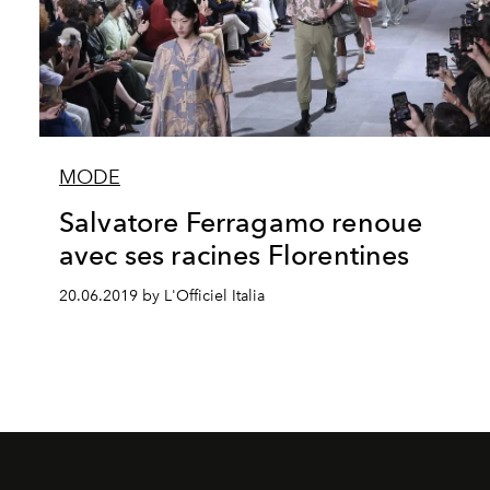
MODE
Salvatore Ferragamo renoue
avec ses racines Florentines
20.06.2019 by L'Officiel Italia