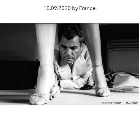
10.09.2020 by France