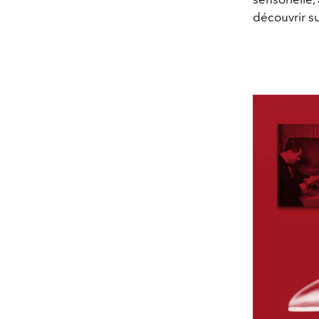
découvrir su