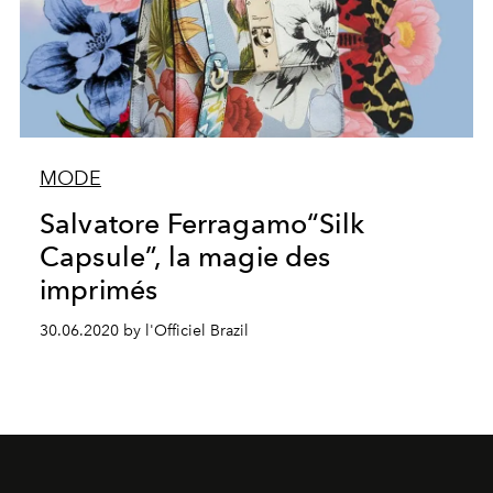
MODE
Salvatore Ferragamo“Silk
Capsule”, la magie des
imprimés
30.06.2020 by l'Officiel Brazil