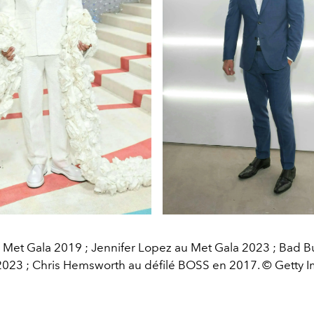
Met Gala 2019 ; Jennifer Lopez au Met Gala 2023 ; Bad 
2023 ; Chris Hemsworth au défilé BOSS en 2017. © Getty 