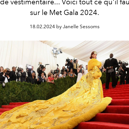
ode vestimentaire... Voici tout ce qu'il fau
sur le Met Gala 2024.
18.02.2024 by Janelle Sessoms