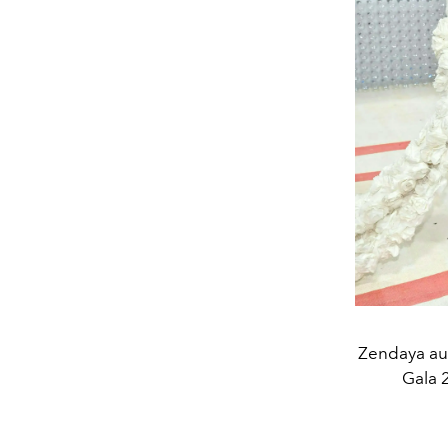
Zendaya au 
Gala 