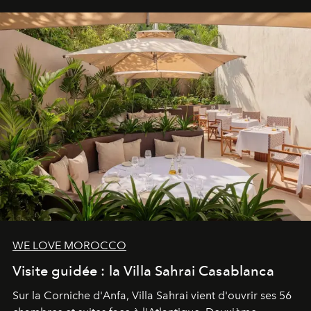
entièreté, entre science des émotions et rituels
reposants.
WE LOVE MOROCCO
Visite guidée : la Villa Sahrai Casablanca
Sur la Corniche d'Anfa, Villa Sahrai vient d'ouvrir ses 56