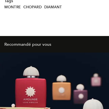
Tags
MONTRE
CHOPARD
DIAMANT
Recommandé pour vous