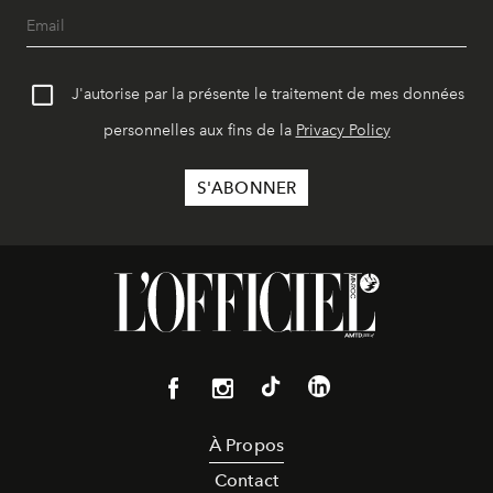
J'autorise par la présente le traitement de mes données
personnelles aux fins de la
Privacy Policy
À Propos
Contact