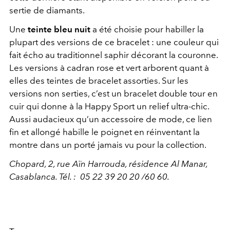
sertie de diamants.
Une
teinte bleu nuit
a été choisie pour habiller la
plupart des versions de ce bracelet : une couleur qui
fait écho au traditionnel saphir décorant la couronne.
Les versions à cadran rose et vert arborent quant à
elles des teintes de bracelet assorties. Sur les
versions non serties, c’est un bracelet double tour en
cuir qui donne à la Happy Sport un relief ultra-chic.
Aussi audacieux qu’un accessoire de mode, ce lien
fin et allongé habille le poignet en réinventant la
montre dans un porté jamais vu pour la collection.
Chopard, 2, rue Aïn Harrouda, résidence Al Manar,
Casablanca. Tél. :
05 22 39 20 20 /60 60.