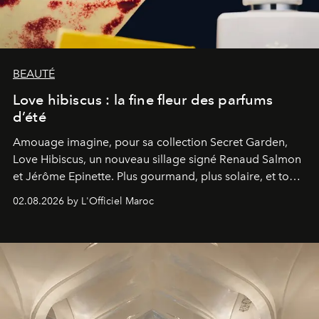
BEAUTÉ
Love hibiscus : la fine fleur des parfums
d’été
Amouage imagine, pour sa collection Secret Garden,
Love Hibiscus, un nouveau sillage signé Renaud Salmon
et Jérôme Epinette. Plus gourmand, plus solaire, et tout
à fait irrésistible.
02.08.2026 by L'Officiel Maroc