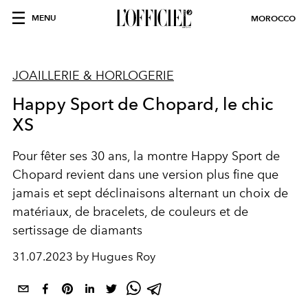
MENU
MOROCCO
JOAILLERIE & HORLOGERIE
Happy Sport de Chopard, le chic
XS
Pour fêter ses 30 ans, la montre Happy Sport de
Chopard revient dans une version plus fine que
jamais et sept déclinaisons alternant un choix de
matériaux, de bracelets, de couleurs et de
sertissage de diamants
31.07.2023 by Hugues Roy