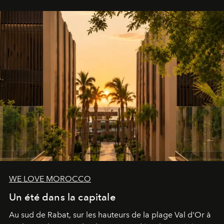
le complexe NAC Y2™.
WE LOVE MOROCCO
Un été dans la capitale
Au sud de Rabat, sur les hauteurs de la plage Val d'Or à