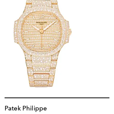
Patek Philippe