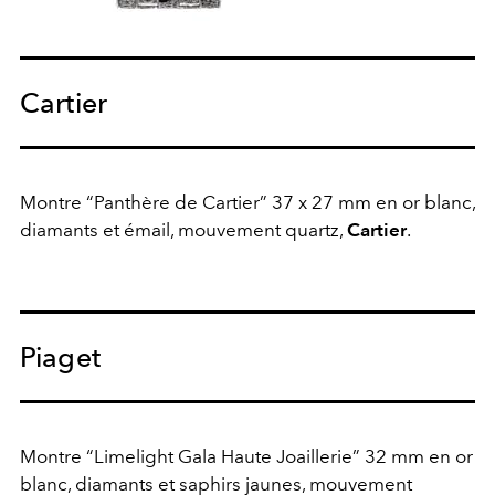
Cartier
Montre “Panthère de Cartier” 37 x 27 mm en or blanc,
diamants et émail, mouvement quartz,
Cartier
.
Piaget
Montre “Limelight Gala Haute Joaillerie” 32 mm en or
blanc, diamants et saphirs jaunes, mouvement