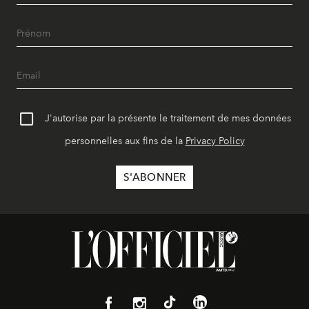
J'autorise par la présente le traitement de mes données
personnelles aux fins de la
Privacy Policy