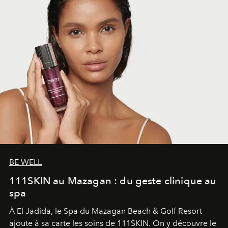
BE WELL
111SKIN au Mazagan : du geste clinique au
spa
À El Jadida, le Spa du Mazagan Beach & Golf Resort
ajoute à sa carte les soins de 111SKIN. On y découvre le