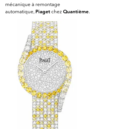
mécanique à remontage
automatique,
Piaget
chez
Quantième
.