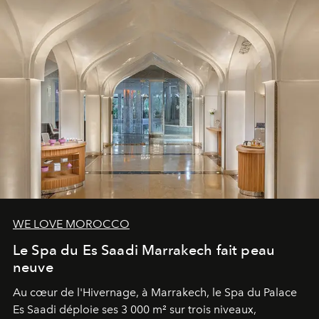
WE LOVE MOROCCO
Le Spa du Es Saadi Marrakech fait peau
neuve
Au cœur de l'Hivernage, à Marrakech, le Spa du Palace
Es Saadi déploie ses 3 000 m² sur trois niveaux,