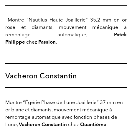
Montre “Nautilus Haute Joaillerie” 35,2 mm en or
rose et diamants, mouvement mécanique à
remontage automatique,
Patek
Philippe
chez
Passion
.
Vacheron Constantin
Montre “Égérie Phase de Lune Joaillerie” 37 mm en
or blanc et diamants, mouvement mécanique à
remontage automatique
avec fonction phases de
Lune,
Vacheron
Constantin
chez
Quantième
.