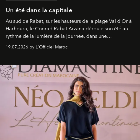
Un été dans la capitale
Au sud de Rabat, sur les hauteurs de la plage Val d'Or à
Harhoura, le Conrad Rabat Arzana déroule son été au
rythme de la lumière de la journée, dans une
programmation pensée comme une succession de
19.07.2026 by L'Officiel Maroc
rendez-vous avec l’océan.