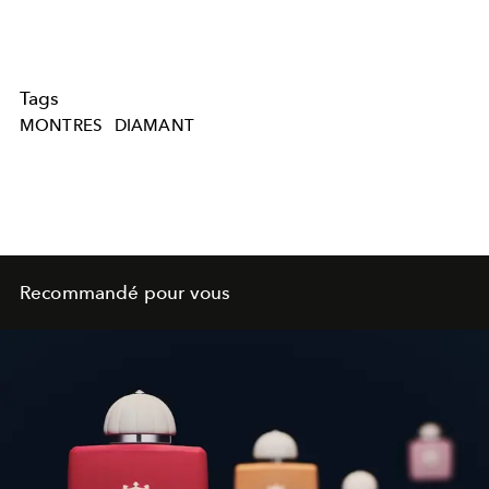
Tags
MONTRES
DIAMANT
Recommandé pour vous