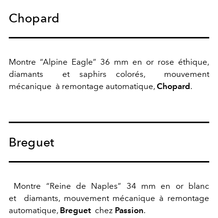
Chopard
Montre “Alpine Eagle” 36 mm en or rose éthique,
diamants
et saphirs colorés,
mouvement
mécanique
à remontage automatique,
Chopard
.
Breguet
Montre “Reine de Naples” 34 mm en or blanc
et
diamants, mouvement mécanique à remontage
automatique,
Breguet
chez
Passion
.