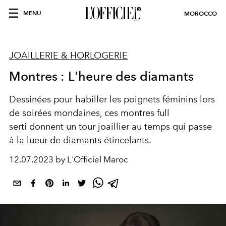
MENU
MOROCCO
JOAILLERIE & HORLOGERIE
Montres : L'heure des diamants
Dessinées pour habiller les poignets féminins lors
de soirées mondaines, ces montres full
serti donnent un tour joaillier au temps qui passe
à la lueur de diamants étincelants.
12.07.2023 by L'Officiel Maroc