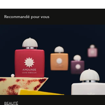
Recommandé pour vous
BEAUTÉ