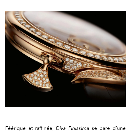
Féérique et raffinée,
Diva Finissima
se pare d’une