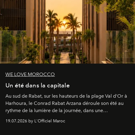
WE LOVE MOROCCO
Un été dans la capitale
Au sud de Rabat, sur les hauteurs de la plage Val d'Or à
Harhoura, le Conrad Rabat Arzana déroule son été au
rythme de la lumière de la journée, dans une
programmation pensée comme une succession de
19.07.2026 by L'Officiel Maroc
rendez-vous avec l’océan.