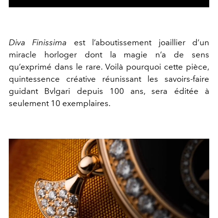
Diva Finissima
est l’aboutissement joaillier d’un
miracle horloger dont la magie n’a de sens
qu’exprimé dans le rare. Voilà pourquoi cette pièce,
quintessence créative réunissant les savoirs-faire
guidant Bvlgari depuis 100 ans, sera éditée à
seulement 10 exemplaires.