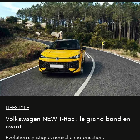
LIFESTYLE
Volkswagen NEW T-Roc : le grand bond en
avant
Evolution stylistique, nouvelle motorisation,