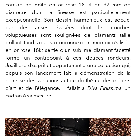
carrure de boîte en or rose 18 kt de 37 mm de
diamètre dont la finesse est particulièrement
exceptionnelle. Son dessin harmonieux est adouci
par des anses évasées dont les courbes
voluptueuses sont soulignées de diamants taille
brillant, tandis que sa couronne de remontoir réalisée
en or rose 18kt sertie d’un sublime diamant facetté
forme un contrepoint à ces douces rondeurs.
Joaillière d’esprit et appartenant à une collection qui,
depuis son lancement fait la démonstration de la
richesse des variations autour du thème des métiers
d’art et de l’élégance, il fallait à
Diva Finissima
un
cadran à sa mesure.