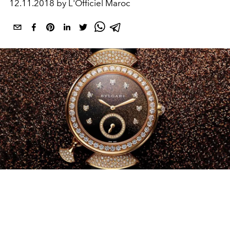
12.11.2018 by L'Officiel Maroc