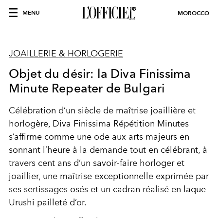
MENU
MOROCCO
JOAILLERIE & HORLOGERIE
Objet du désir: la Diva Finissima
Minute Repeater de Bulgari
Célébration d’un siècle de maîtrise joaillière et
horlogère, Diva Finissima Répétition Minutes
s’affirme comme une ode aux arts majeurs en
sonnant l’heure à la demande tout en célébrant, à
travers cent ans d’un savoir-faire horloger et
joaillier, une maîtrise exceptionnelle exprimée par
ses sertissages osés et un cadran réalisé en laque
Urushi pailleté d’or.