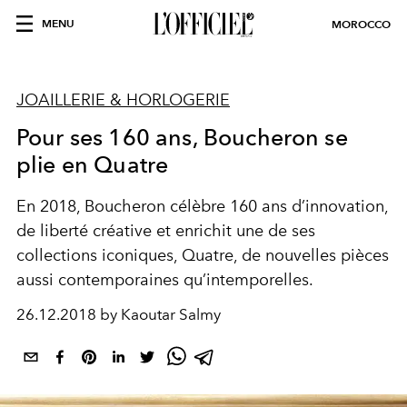
MENU
MOROCCO
JOAILLERIE & HORLOGERIE
Pour ses 160 ans, Boucheron se
plie en Quatre
En 2018, Boucheron célèbre 160 ans d’innovation,
de liberté créative et enrichit une de ses
collections iconiques, Quatre, de nouvelles pièces
aussi contemporaines qu’intemporelles.
26.12.2018 by Kaoutar Salmy