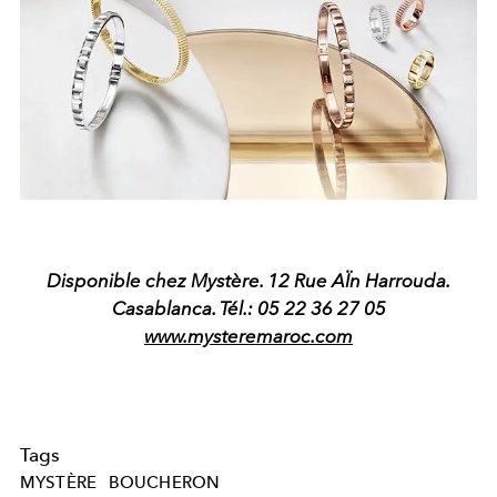
Disponible chez Mystère. 12 Rue AÏn Harrouda.
Casablanca. Tél.: 05 22 36 27 05
www.mysteremaroc.com
Tags
MYSTÈRE
BOUCHERON