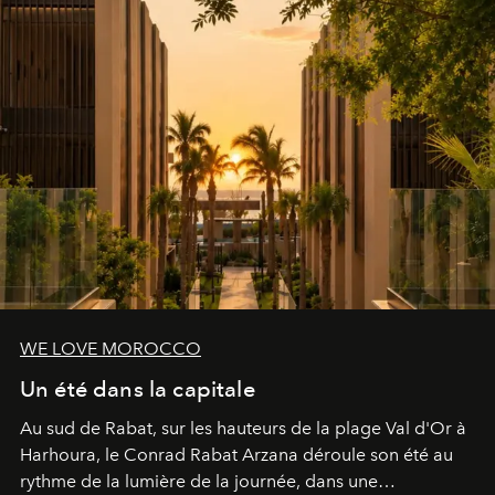
WE LOVE MOROCCO
Un été dans la capitale
Au sud de Rabat, sur les hauteurs de la plage Val d'Or à
Harhoura, le Conrad Rabat Arzana déroule son été au
rythme de la lumière de la journée, dans une