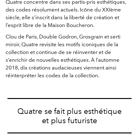
Quatre concentre dans ses partis-pris esthétiques,
des codes résolument actuels. Icône du XXIème
siècle, elle s’inscrit dans la liberté de création et
l’esprit libre de la Maison Boucheron.
Clou de Paris, Double Godron, Grosgrain et serti
miroir, Quatre revisite les motifs iconiques de la
collection et continue de se réinventer et de
s’enrichir de nouvelles esthétiques. À l’automne
2018, dix créations audacieuses viennent ainsi
réinterpréter les codes de la collection.
Quatre se fait plus esthétique
et plus futuriste