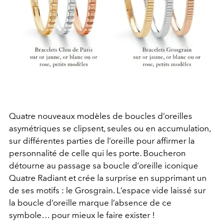
Quatre nouveaux modèles de boucles d’oreilles
asymétriques se clipsent, seules ou en accumulation,
sur différentes parties de l’oreille pour affirmer la
personnalité de celle qui les porte. Boucheron
détourne au passage sa boucle d’oreille iconique
Quatre Radiant et crée la surprise en supprimant un
de ses motifs : le Grosgrain. L’espace vide laissé sur
la boucle d’oreille marque l’absence de ce
symbole… pour mieux le faire exister !