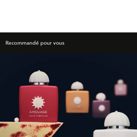
Recommandé pour vous