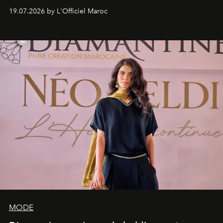
programmation pensée comme une succession de
19.07.2026 by L'Officiel Maroc
rendez-vous avec l’océan.
MODE