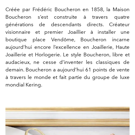
Créée par Frédéric Boucheron en 1858, la Maison
Boucheron s’est construite à travers quatre
générations de descendants directs. Créateur
visionnaire et premier Joaillier à installer une
boutique place Vendôme, Boucheron incarne
aujourd’hui encore l’excellence en Joaillerie, Haute
Joaillerie et Horlogerie. Le style Boucheron, libre et
audacieux, ne cesse d’inventer les classiques de
demain. Boucheron a aujourd’hui 61 points de vente
à travers le monde et fait partie du groupe de luxe
mondial Kering.