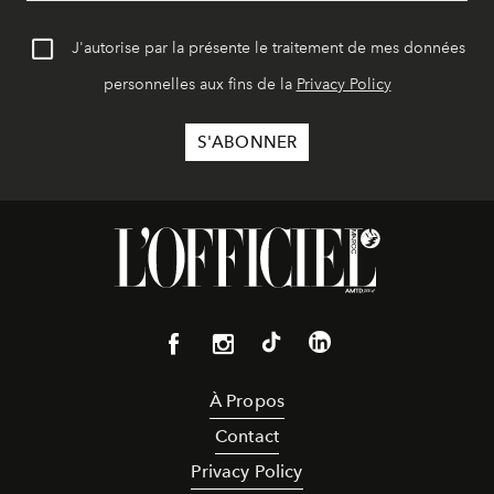
J'autorise par la présente le traitement de mes données
personnelles aux fins de la
Privacy Policy
À Propos
Contact
Privacy Policy