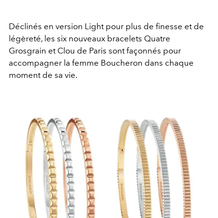
Déclinés en version Light pour plus de finesse et de
légèreté, les six nouveaux bracelets Quatre
Grosgrain et Clou de Paris sont façonnés pour
accompagner la femme Boucheron dans chaque
moment de sa vie.