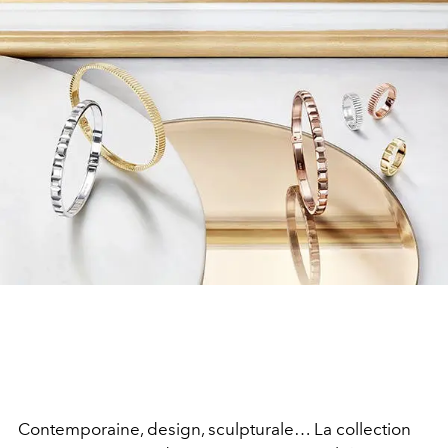
Contemporaine, design, sculpturale… La collection