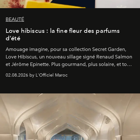
BEAUTÉ
Love hibiscus : la fine fleur des parfums
d’été
Amouage imagine, pour sa collection Secret Garden,
Love Hibiscus, un nouveau sillage signé Renaud Salmon
et Jérôme Epinette. Plus gourmand, plus solaire, et tout
à fait irrésistible.
02.08.2026 by L'Officiel Maroc