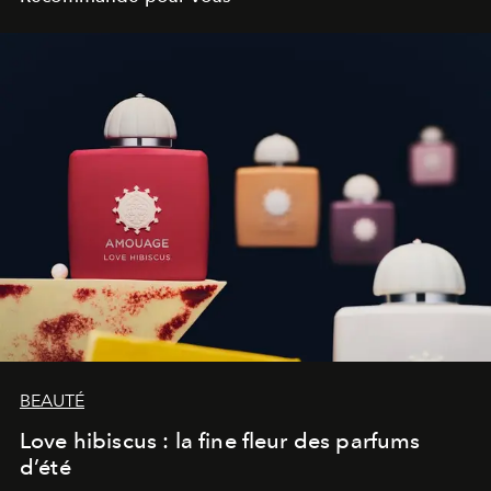
BEAUTÉ
Love hibiscus : la fine fleur des parfums
d’été