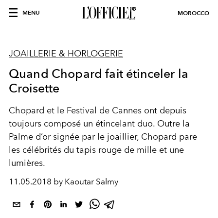
MENU
MOROCCO
JOAILLERIE & HORLOGERIE
Quand Chopard fait étinceler la
Croisette
Chopard et le Festival de Cannes ont depuis
toujours composé un étincelant duo. Outre la
Palme d’or signée par le joaillier, Chopard pare
les célébrités du tapis rouge de mille et une
lumières.
11.05.2018 by Kaoutar Salmy