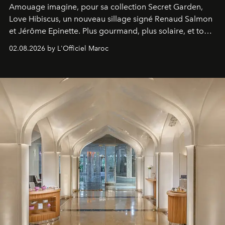
Amouage imagine, pour sa collection Secret Garden,
Love Hibiscus, un nouveau sillage signé Renaud Salmon
et Jérôme Epinette. Plus gourmand, plus solaire, et tout
à fait irrésistible.
02.08.2026 by L'Officiel Maroc