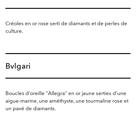
Créoles en or rose serti de diamants et de perles de
culture.
Bvlgari
Boucles d'oreille "Allegra" en or jaune serties d'une
aigue-marine, une améthyste, une tourmaline rose et
un pavé de diamants.