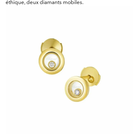
éthique, deux diamants mobiles.