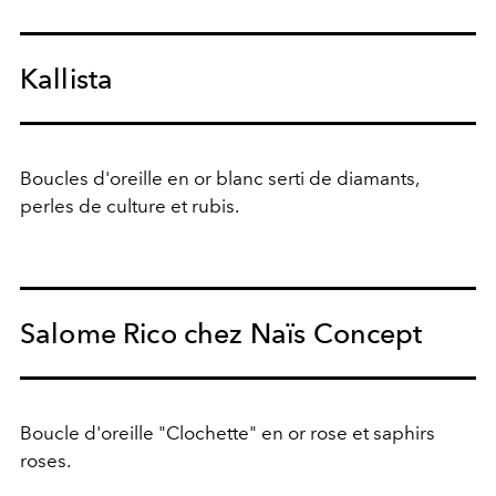
Kallista
Boucles d'oreille en or blanc serti de diamants,
perles de culture et rubis.
Salome Rico chez Naïs Concept
Boucle d'oreille "Clochette" en or rose et saphirs
roses.