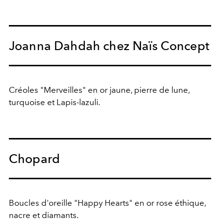
Joanna Dahdah chez Naïs Concept
Créoles "Merveilles" en or jaune, pierre de lune,
turquoise et Lapis-lazuli.
Chopard
Boucles d'oreille "Happy Hearts" en or rose éthique,
nacre et diamants.