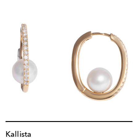
Kallista