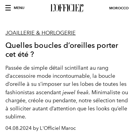
MENU
MOROCCO
JOAILLERIE & HORLOGERIE
Quelles boucles d’oreilles porter
cet été ?
Passée de simple détail scintillant au rang
d’accessoire mode incontournable, la boucle
d’oreille à su s’imposer sur les lobes de toutes les
fashionistas ascendant
jewel freak
. Minimaliste ou
chargée, créole ou pendante, notre sélection tend
à solliciter autant d’attention que les looks qu’elle
sublime.
04.08.2024 by L'Officiel Maroc