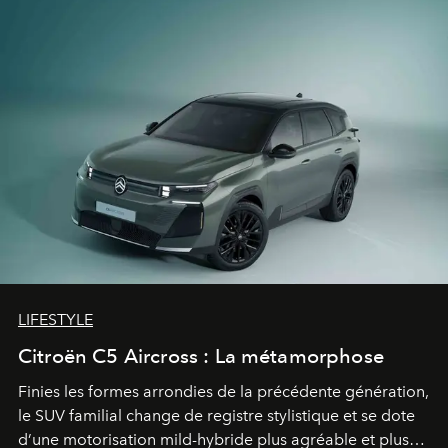
LIFESTYLE
Citroën C5 Aircross : La métamorphose
Finies les formes arrondies de la précédente génération,
le SUV familial change de registre stylistique et se dote
d’une motorisation mild-hybride plus agréable et plus