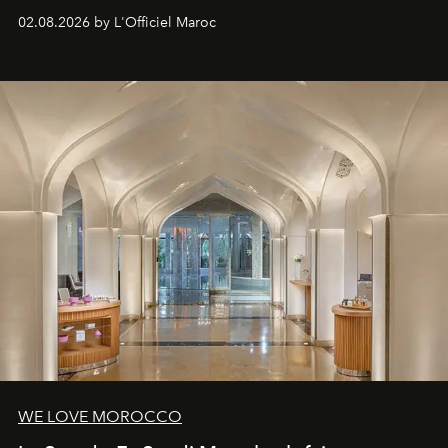
à fait irrésistible.
02.08.2026 by L'Officiel Maroc
WE LOVE MOROCCO