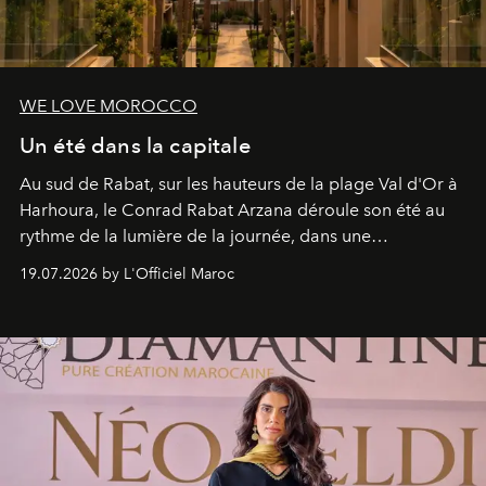
WE LOVE MOROCCO
Un été dans la capitale
Au sud de Rabat, sur les hauteurs de la plage Val d'Or à
Harhoura, le Conrad Rabat Arzana déroule son été au
rythme de la lumière de la journée, dans une
programmation pensée comme une succession de
19.07.2026 by L'Officiel Maroc
rendez-vous avec l’océan.