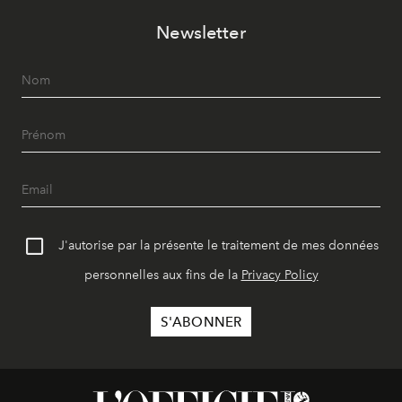
Newsletter
J'autorise par la présente le traitement de mes données
personnelles aux fins de la
Privacy Policy