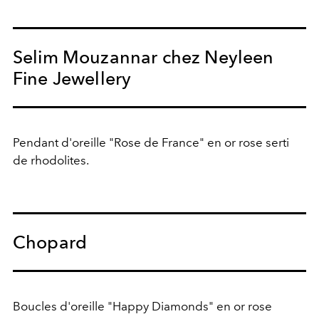
Selim Mouzannar chez Neyleen
Fine Jewellery
Pendant d'oreille "Rose de France" en or rose serti
de rhodolites.
Chopard
Boucles d'oreille "Happy Diamonds" en or rose