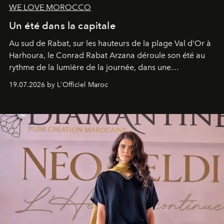
WE LOVE MOROCCO
Un été dans la capitale
Au sud de Rabat, sur les hauteurs de la plage Val d'Or à
Harhoura, le Conrad Rabat Arzana déroule son été au
rythme de la lumière de la journée, dans une
programmation pensée comme une succession de
19.07.2026 by L'Officiel Maroc
rendez-vous avec l’océan.