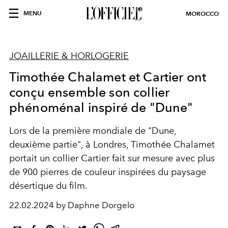
MENU
MOROCCO
JOAILLERIE & HORLOGERIE
Timothée Chalamet et Cartier ont
conçu ensemble son collier
phénoménal inspiré de "Dune"
Lors de la première mondiale de "Dune,
deuxième partie", à Londres, Timothée Chalamet
portait un collier Cartier fait sur mesure avec plus
de 900 pierres de couleur inspirées du paysage
désertique du film.
22.02.2024 by Daphne Dorgelo