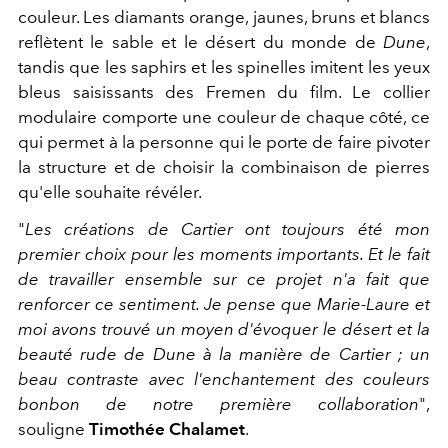
couleur. Les diamants orange, jaunes, bruns et blancs
reflètent le sable et le désert du monde de
Dune
,
tandis que les saphirs et les spinelles imitent les yeux
bleus saisissants des Fremen du film. Le collier
modulaire comporte une couleur de chaque côté, ce
qui permet à la personne qui le porte de faire pivoter
la structure et de choisir la combinaison de pierres
qu'elle souhaite révéler.
"
Les créations de Cartier ont toujours été mon
premier choix pour les moments importants. Et le fait
de travailler ensemble sur ce projet n'a fait que
renforcer ce sentiment. Je pense que Marie-Laure et
moi avons trouvé un moyen d'évoquer le désert et la
beauté rude de Dune à la manière de Cartier ; un
beau contraste avec l'enchantement des couleurs
bonbon de notre première collaboration
",
souligne
Timothée Chalamet
.