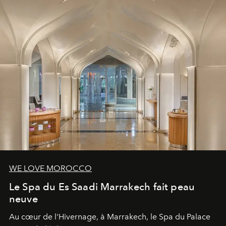
WE LOVE MOROCCO
Le Spa du Es Saadi Marrakech fait peau
neuve
Au cœur de l'Hivernage, à Marrakech, le Spa du Palace