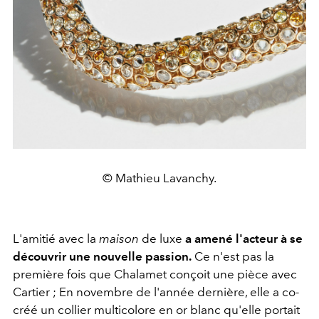
© Mathieu Lavanchy.
L'amitié avec la
maison
de luxe
a amené l'acteur à se
découvrir une nouvelle passion.
Ce n'est pas la
première fois que Chalamet conçoit une pièce avec
Cartier ; En novembre de l'année dernière, elle a co-
créé un collier multicolore en or blanc qu'elle portait