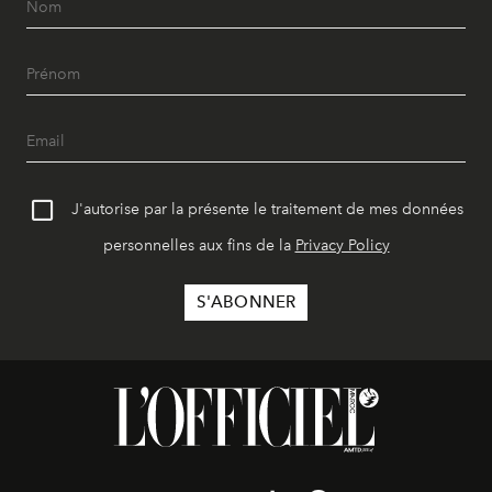
J'autorise par la présente le traitement de mes données
personnelles aux fins de la
Privacy Policy