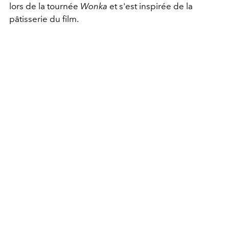
lors de la tournée
Wonka
et s'est inspirée de la
pâtisserie du film.