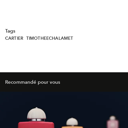
Tags
CARTIER
TIMOTHEECHALAMET
Recommandé pour vous