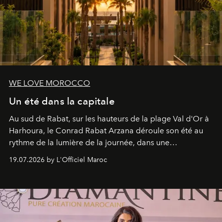
WE LOVE MOROCCO
Un été dans la capitale
Au sud de Rabat, sur les hauteurs de la plage Val d'Or à
Harhoura, le Conrad Rabat Arzana déroule son été au
rythme de la lumière de la journée, dans une
programmation pensée comme une succession de
19.07.2026 by L'Officiel Maroc
rendez-vous avec l’océan.