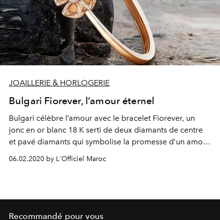
JOAILLERIE & HORLOGERIE
Bulgari Fiorever, l’amour éternel
Bulgari célèbre l’amour avec le bracelet Fiorever, un
jonc en or blanc 18 K serti de deux diamants de centre
et pavé diamants qui symbolise la promesse d’un amour
éternel.
06.02.2020 by L'Officiel Maroc
Recommandé pour vous