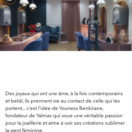
Des joyaux qui ont une âme, à la fois contemporains
et beldi, ils prennent vie au contact de celle qui les
portent... c’est l’idée de Youness Benkirane,
fondateur de Yalmas qui voue une véritable passion
pour la joaillerie et aime à voir ses créations sublimer
la gent féminine.