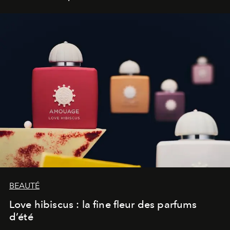
BEAUTÉ
Love hibiscus : la fine fleur des parfums
d’été