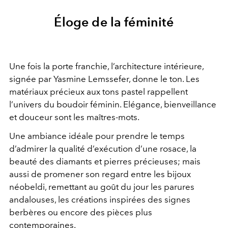
Éloge de la féminité
Une fois la porte franchie, l’architecture intérieure,
signée par Yasmine Lemssefer, donne le ton. Les
matériaux précieux aux tons pastel rappellent
l’univers du boudoir féminin. Elégance, bienveillance
et douceur sont les maîtres-mots.
Une ambiance idéale pour prendre le temps
d’admirer la qualité d’exécution d’une rosace, la
beauté des diamants et pierres précieuses; mais
aussi de promener son regard entre les bijoux
néobeldi, remettant au goût du jour les parures
andalouses, les créations inspirées des signes
berbères ou encore des pièces plus
contemporaines.