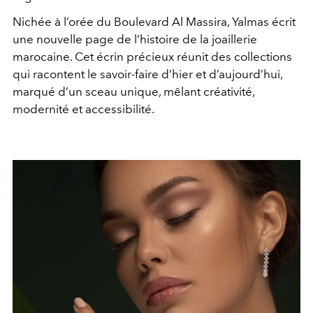
Nichée à l’orée du Boulevard Al Massira, Yalmas écrit
une nouvelle page de l’histoire de la joaillerie
marocaine. Cet écrin précieux réunit des collections
qui racontent le savoir-faire d’hier et d’aujourd’hui,
marqué d’un sceau unique, mêlant créativité,
modernité et accessibilité.