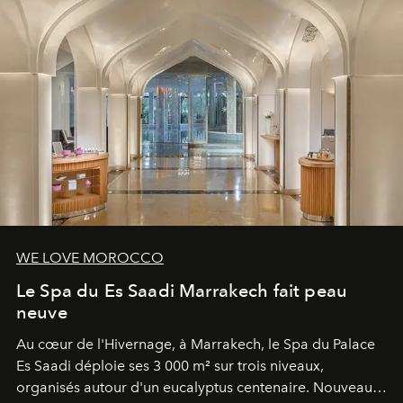
WE LOVE MOROCCO
Le Spa du Es Saadi Marrakech fait peau
neuve
Au cœur de l'Hivernage, à Marrakech, le Spa du Palace
Es Saadi déploie ses 3 000 m² sur trois niveaux,
organisés autour d'un eucalyptus centenaire. Nouveau