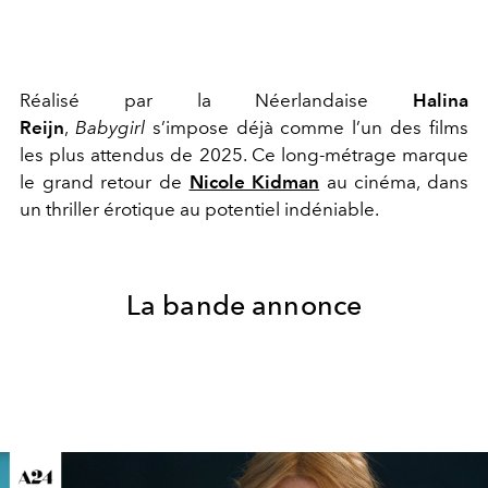
Réalisé par la Néerlandaise
Halina
Reijn
,
Babygirl
s’impose déjà comme l’un des films
les plus attendus de 2025. Ce long-métrage marque
le grand retour de
Nicole Kidman
au cinéma, dans
un thriller érotique au potentiel indéniable.
La bande annonce