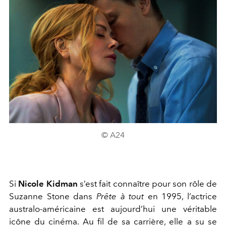
© A24
Si
Nicole Kidman
s’est fait connaître pour son rôle de
Suzanne Stone dans
Prête à tout
en 1995, l’actrice
australo-américaine est aujourd’hui une véritable
icône du cinéma. Au fil de sa carrière, elle a su se