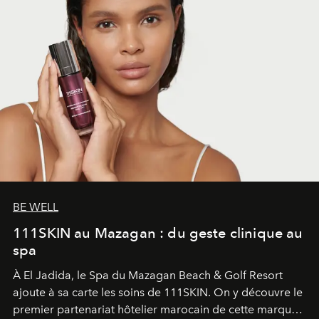
BE WELL
111SKIN au Mazagan : du geste clinique au
spa
À El Jadida, le Spa du Mazagan Beach & Golf Resort
ajoute à sa carte les soins de 111SKIN. On y découvre le
premier partenariat hôtelier marocain de cette marque