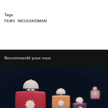
Tags
FILMS
NICOLEKIDMAN
Recommandé pour vous