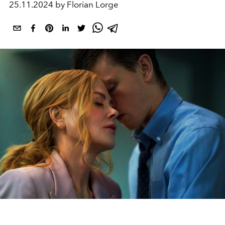
25.11.2024 by Florian Lorge