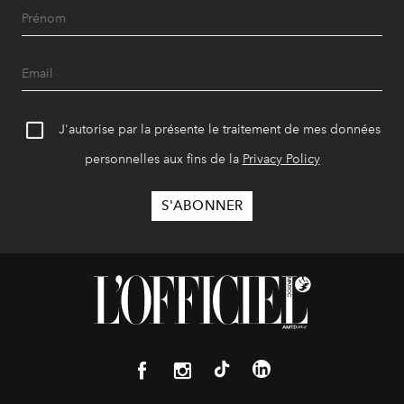
J'autorise par la présente le traitement de mes données
personnelles aux fins de la
Privacy Policy