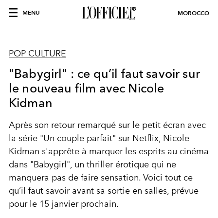
MENU
MOROCCO
POP CULTURE
"Babygirl" : ce qu’il faut savoir sur
le nouveau film avec Nicole
Kidman
Après son retour remarqué sur le petit écran avec
la série "Un couple parfait" sur Netflix, Nicole
Kidman s'apprête à marquer les esprits au cinéma
dans "Babygirl", un thriller érotique qui ne
manquera pas de faire sensation. Voici tout ce
qu’il faut savoir avant sa sortie en salles, prévue
pour le 15 janvier prochain.