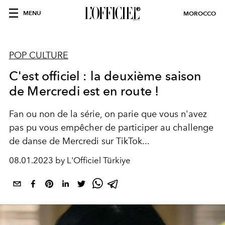
MENU
MOROCCO
POP CULTURE
C'est officiel : la deuxième saison
de Mercredi est en route !
Fan ou non de la série, on parie que vous n'avez
pas pu vous empêcher de participer au challenge
de danse de Mercredi sur TikTok...
08.01.2023 by L'Officiel Türkiye