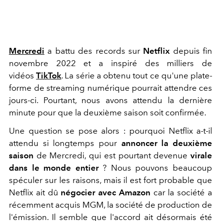
Mercredi
a battu des records sur
Netflix
depuis fin
novembre 2022 et a inspiré des milliers de
vidéos
TikTok
. La série a obtenu tout ce qu'une plate-
forme de streaming numérique pourrait attendre ces
jours-ci. Pourtant, nous avons attendu la dernière
minute pour que la deuxième saison soit confirmée.
Une question se pose alors : pourquoi Netflix a-t-il
attendu si longtemps pour
annoncer la deuxième
saison
de
Mercredi, qui est pourtant devenue
virale
dans le monde entier
? Nous pouvons beaucoup
spéculer sur les raisons, mais il est fort probable que
Netflix ait dû
négocier avec Amazon
car la société a
récemment acquis MGM, la société de production de
l'émission. Il semble que l'accord ait désormais été