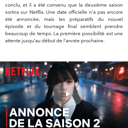
conclu, et il a été convenu que la deuxième saison
sortira sur Netflix. Une date officielle n'a pas encore
été annoncée, mais les préparatifs du nouvel
épisode et du tournage final semblent prendre
beaucoup de temps. La première possibilité est une
attente jusqu'au début de l'année prochaine.
Play
Video