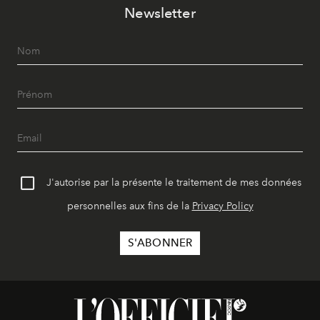
Newsletter
J'autorise par la présente le traitement de mes données
personnelles aux fins de la
Privacy Policy