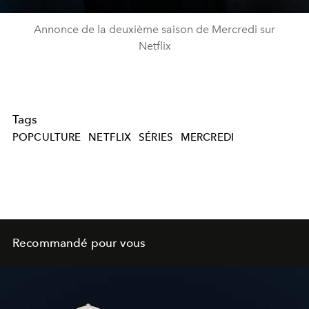
Annonce de la deuxième saison de Mercredi sur
Netflix
Tags
POPCULTURE
NETFLIX
SÉRIES
MERCREDI
Recommandé pour vous