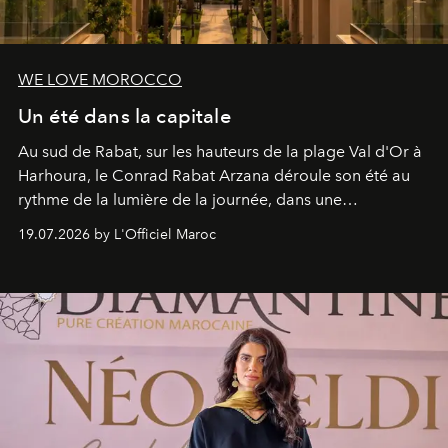
WE LOVE MOROCCO
Un été dans la capitale
Au sud de Rabat, sur les hauteurs de la plage Val d'Or à
Harhoura, le Conrad Rabat Arzana déroule son été au
rythme de la lumière de la journée, dans une
programmation pensée comme une succession de
19.07.2026 by L'Officiel Maroc
rendez-vous avec l’océan.