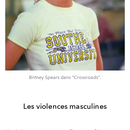
Britney Spears dans "Crossroads".
Les violences masculines