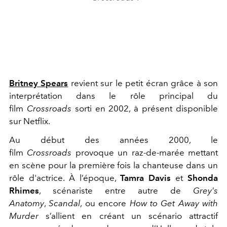
Britney Spears
revient sur le petit écran grâce à son
interprétation dans le rôle principal du
film
Crossroads
sorti en 2002, à présent disponible
sur Netflix.
Au début des années 2000, le
film
Crossroads
provoque un raz-de-marée mettant
en scène pour la première fois la chanteuse dans un
rôle d'actrice. À l’époque,
Tamra Davis
et
Shonda
Rhimes
, scénariste entre autre de
Grey's
Anatomy
,
Scandal
, ou encore
How to Get Away with
Murder
s’allient en créant un scénario attractif