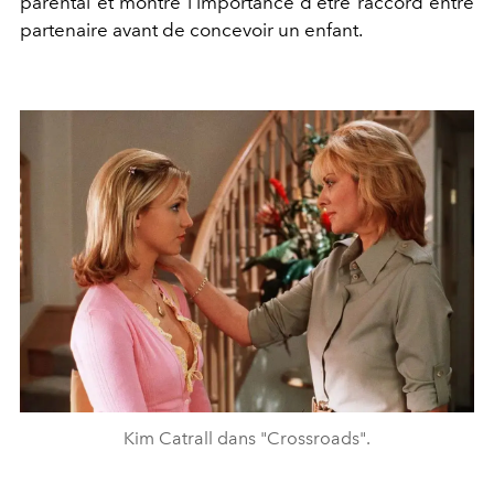
parental et montre l'importance d'être raccord entre
partenaire avant de concevoir un enfant.
Kim Catrall dans "Crossroads".