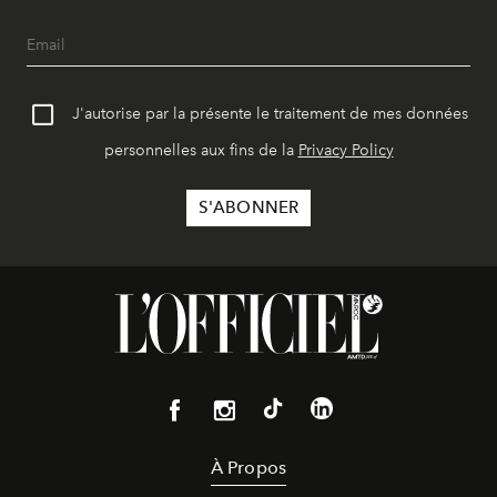
J'autorise par la présente le traitement de mes données
personnelles aux fins de la
Privacy Policy
À Propos