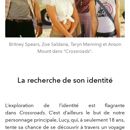
Britney Spears, Zoe Saldana, Taryn Manning et Anson
Mount dans "Crossroads".
La recherche de son identité
L’exploration de l’identité est flagrante
dans
Crossroads
. C’est d’ailleurs le but de notre
personnage principale, Lucy, qui, à seulement 18 ans,
tente sa chance de se découvrir à travers un voyage