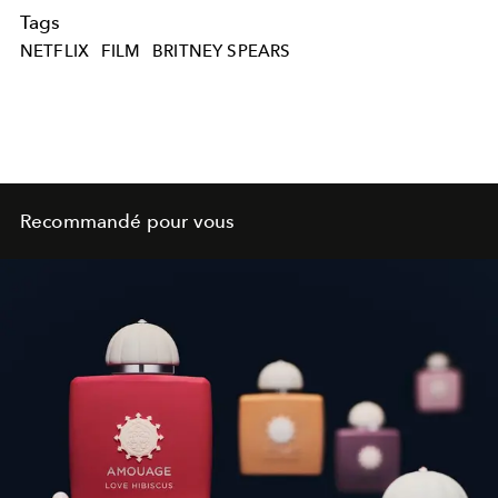
Tags
NETFLIX
FILM
BRITNEY SPEARS
Recommandé pour vous