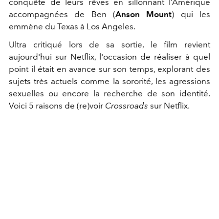
conquête de leurs rêves en sillonnant l’Amérique
accompagnées de Ben (
Anson Mount
) qui les
emmène du Texas à Los Angeles.
Ultra critiqué lors de sa sortie, le film revient
aujourd'hui sur Netflix, l'occasion de réaliser à quel
point il était en avance sur son temps, explorant des
sujets très actuels comme la sororité, les agressions
sexuelles ou encore la recherche de son identité.
Voici 5 raisons de (re)voir
Crossroads
sur Netflix.