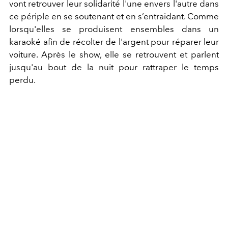
vont retrouver leur solidarité l'une envers l'autre dans
ce périple en se soutenant et en s’entraidant. Comme
lorsqu'elles se produisent ensembles dans un
karaoké afin de récolter de l'argent pour réparer leur
voiture. Après le show, elle se retrouvent et parlent
jusqu'au bout de la nuit pour rattraper le temps
perdu.