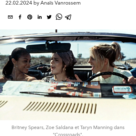
22.02.2024 by Anaïs Vanrossem
Britney Spears, Zoe Saldana et Taryn Manning dans
"Crossroads".