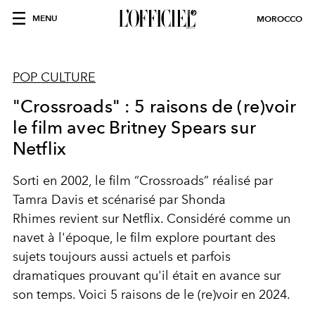
MENU
MOROCCO
POP CULTURE
"Crossroads" : 5 raisons de (re)voir
le film avec Britney Spears sur
Netflix
Sorti en 2002, le film “Crossroads” réalisé par
Tamra Davis et scénarisé par Shonda
Rhimes
revient sur Netflix. Considéré comme un
navet à l'époque, le film explore pourtant des
sujets toujours aussi actuels et parfois
dramatiques prouvant qu'il était en avance sur
son temps. Voici 5 raisons de le (re)voir en 2024.