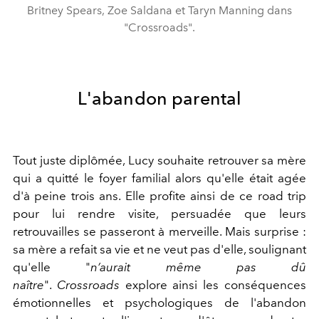
Britney Spears, Zoe Saldana et Taryn Manning dans
"Crossroads".
L'abandon parental
Tout juste diplômée, Lucy souhaite retrouver sa mère
qui a quitté le foyer familial alors qu'elle était agée
d'à peine trois ans. Elle profite ainsi de ce road trip
pour lui rendre visite, persuadée que leurs
retrouvailles se passeront à merveille. Mais surprise :
sa mère a refait sa vie et ne veut pas d'elle, soulignant
qu'elle "
n’aurait même pas dû
naître
".
Crossroads
explore ainsi les conséquences
émotionnelles et psychologiques de l'abandon