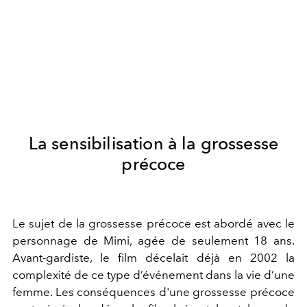
La sensibilisation à la grossesse
précoce
Le sujet de la grossesse précoce est abordé avec le
personnage de Mimi, agée de seulement 18 ans.
Avant-gardiste, le film décelait déjà en 2002 la
complexité de ce type d’événement dans la vie d’une
femme. Les conséquences d'une grossesse précoce