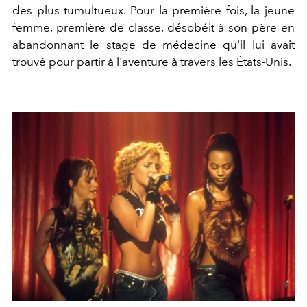
des plus tumultueux. Pour la première fois, la jeune
femme, première de classe, désobéit à son père en
abandonnant le stage de médecine qu'il lui avait
trouvé pour partir à l'aventure à travers les États-Unis.