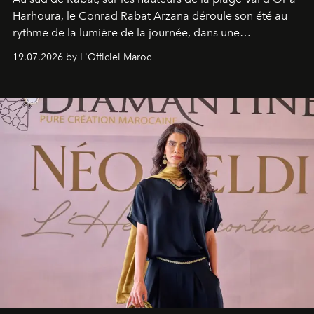
Harhoura, le Conrad Rabat Arzana déroule son été au
rythme de la lumière de la journée, dans une
programmation pensée comme une succession de
19.07.2026 by L'Officiel Maroc
rendez-vous avec l’océan.