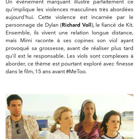
Un événement marquant illustre parfaitement ce
qu'implique les violences masculines très abordées
aujourd'hui. Cette violence est incarnée par le
personnage de Dylan (
Richard Voll
), le fiancé de Kit.
Ensemble, ils vivent une relation longue distance,
mais Mimi raconte à ses copines son viol ayant
provoqué sa grossesse, avant de réaliser plus tard
qu'il est le responsable. Les viols sont complexes à
aborder, ce thème est pourtant exploré avec finesse
dans le film, 15 ans avant #MeToo.