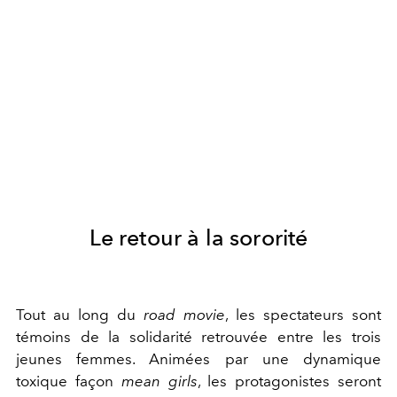
Le retour à la sororité
Tout au long du
road movie
, les spectateurs sont
témoins de la solidarité retrouvée entre les trois
jeunes femmes. Animées par une dynamique
toxique façon
mean girls
, les protagonistes seront