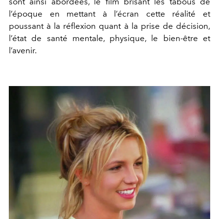
sont ainsi abordées, le film
brisant les tabous de
l’époque en mettant à l’écran cette réalité et
poussant à la réflexion quant à la prise de décision,
l’état de santé mentale, physique, le bien-être et
l’avenir.