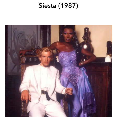
Siesta (1987)