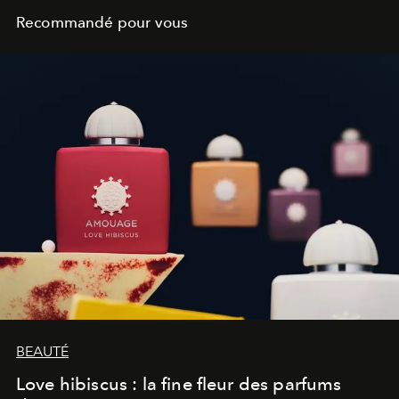
Recommandé pour vous
BEAUTÉ
Love hibiscus : la fine fleur des parfums