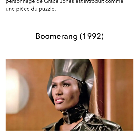
personnage de Grace Jones est introduit comme
une pièce du puzzle.
Boomerang (1992)