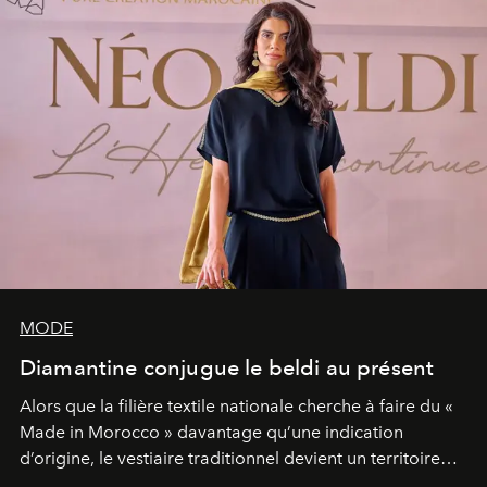
MODE
Diamantine conjugue le beldi au présent
Alors que la filière textile nationale cherche à faire du «
Made in Morocco » davantage qu’une indication
d’origine, le vestiaire traditionnel devient un territoire
d’expérimentation. Avec Néo Beldi, Diamantine en