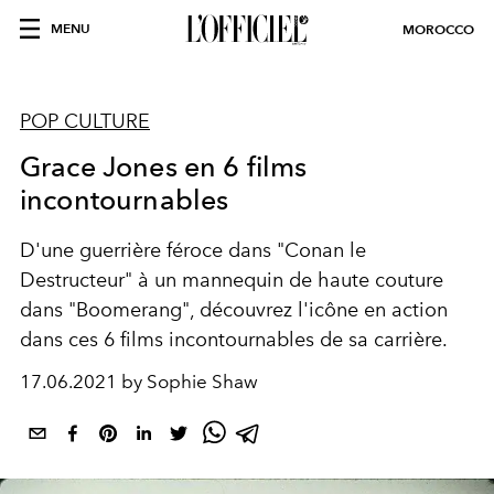
MENU
MOROCCO
POP CULTURE
Grace Jones en 6 films
incontournables
D'une guerrière féroce dans "Conan le
Destructeur" à un mannequin de haute couture
dans "Boomerang", découvrez l'icône en action
dans ces 6 films incontournables de sa carrière.
17.06.2021 by Sophie Shaw