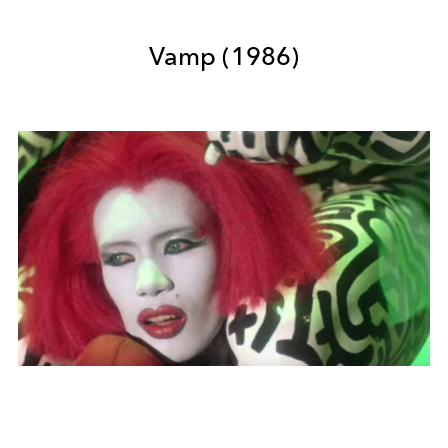
Vamp (1986)