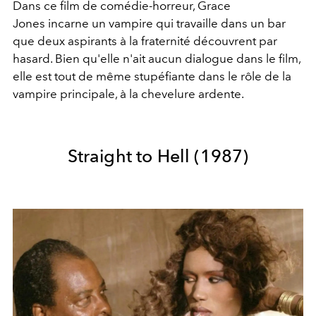
Dans ce film de comédie-horreur, Grace
Jones incarne un vampire qui travaille dans un bar
que deux aspirants à la fraternité découvrent par
hasard. Bien qu'elle n'ait aucun dialogue dans le film,
elle est tout de même stupéfiante dans le rôle de la
vampire principale, à la chevelure ardente.
Straight to Hell (1987)