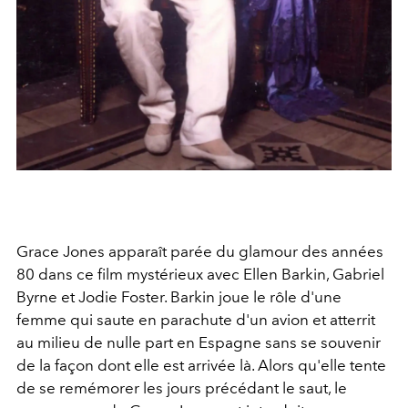
Grace Jones apparaît parée du glamour des années
80 dans ce film mystérieux avec Ellen Barkin, Gabriel
Byrne et Jodie Foster. Barkin joue le rôle d'une
femme qui saute en parachute d'un avion et atterrit
au milieu de nulle part en Espagne sans se souvenir
de la façon dont elle est arrivée là. Alors qu'elle tente
de se remémorer les jours précédant le saut, le