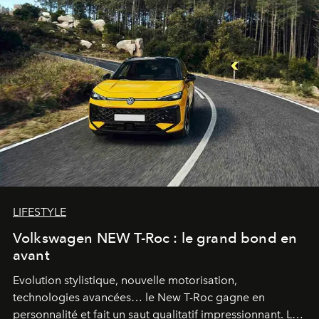
LIFESTYLE
Volkswagen NEW T-Roc : le grand bond en
avant
Evolution stylistique, nouvelle motorisation,
technologies avancées… le New T-Roc gagne en
personnalité et fait un saut qualitatif impressionnant. Le