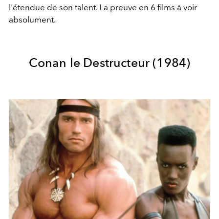
l'étendue de son talent. La preuve en 6 films à voir
absolument.
Conan le Destructeur (1984)