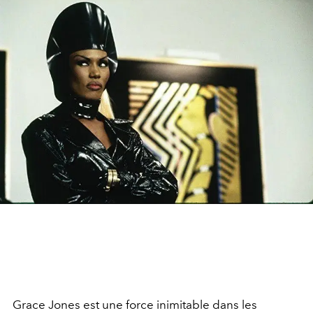
Grace Jones est une force inimitable dans les