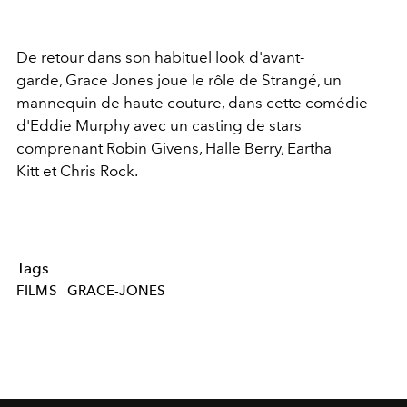
De retour dans son habituel look d'avant-
garde, Grace Jones joue le rôle de Strangé, un
mannequin de haute couture, dans cette comédie
d'Eddie Murphy avec un casting de stars
comprenant Robin Givens, Halle Berry, Eartha
Kitt et Chris Rock.
Tags
FILMS
GRACE-JONES