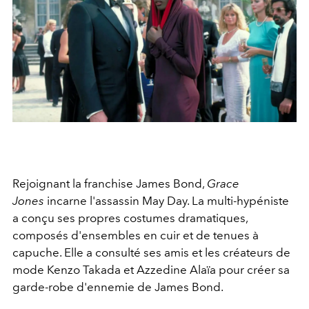
Rejoignant la franchise James Bond,
Grace
Jones
incarne l'assassin May Day. La multi-hypéniste
a conçu ses propres costumes dramatiques,
composés d'ensembles en cuir et de tenues à
capuche. Elle a consulté ses amis et les créateurs de
mode Kenzo Takada et Azzedine Alaïa pour créer sa
garde-robe d'ennemie de James Bond.