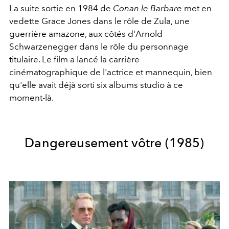
La suite sortie en 1984 de
Conan le Barbare
met en
vedette Grace Jones dans le rôle de Zula, une
guerrière amazone, aux côtés d'Arnold
Schwarzenegger dans le rôle du personnage
titulaire. Le film a lancé la carrière
cinématographique de l'actrice et mannequin, bien
qu'elle avait déjà sorti six albums studio à ce
moment-là.
Dangereusement vôtre (1985)