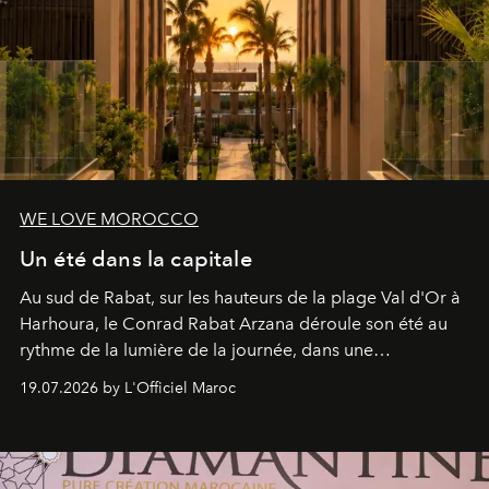
WE LOVE MOROCCO
Un été dans la capitale
Au sud de Rabat, sur les hauteurs de la plage Val d'Or à
Harhoura, le Conrad Rabat Arzana déroule son été au
rythme de la lumière de la journée, dans une
programmation pensée comme une succession de
19.07.2026 by L'Officiel Maroc
rendez-vous avec l’océan.