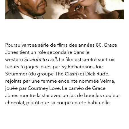
Poursuivant sa série de films des années 80, Grace
Jones tient un rôle secondaire dans le
western
Straight to Hell
. Le film est centré sur trois
tueurs à gages joués par Sy Richardson, Joe
Strummer (du groupe The Clash) et Dick Rude,
rejoints par une femme enceinte nommée Velma,
jouée par Courtney Love. Le caméo de Grace
Jones montre la star avec un tas de boucles couleur
chocolat, plutôt que sa coupe courte habituelle.