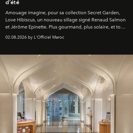
d’été
Amouage imagine, pour sa collection Secret Garden,
Love Hibiscus, un nouveau sillage signé Renaud Salmon
et Jérôme Epinette. Plus gourmand, plus solaire, et tout
à fait irrésistible.
02.08.2026 by L'Officiel Maroc