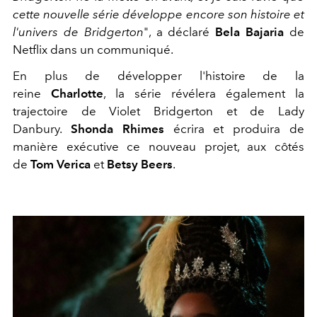
cette nouvelle série développe encore son histoire et
l'univers de Bridgerton
", a déclaré
Bela Bajaria
de
Netflix dans un communiqué.
En plus de développer l'histoire de la
reine
Charlotte
, la série révélera également la
trajectoire de Violet Bridgerton et de Lady
Danbury.
Shonda Rhimes
écrira et produira de
manière exécutive ce nouveau projet, aux côtés
de
Tom Verica
et
Betsy Beers
.