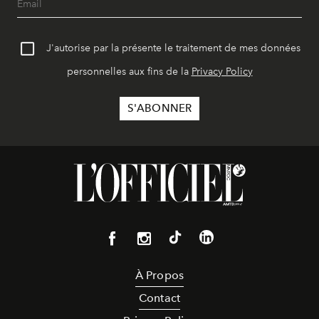
J'autorise par la présente le traitement de mes données
personnelles aux fins de la
Privacy Policy
À Propos
Contact