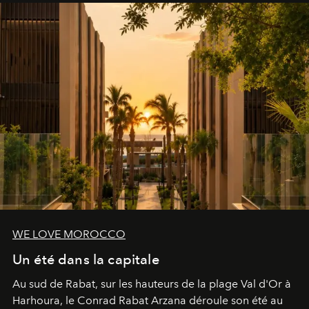
WE LOVE MOROCCO
Un été dans la capitale
Au sud de Rabat, sur les hauteurs de la plage Val d'Or à
Harhoura, le Conrad Rabat Arzana déroule son été au