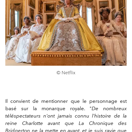
© Netflix
Il convient de mentionner que le personnage est
basé sur la monarque royale. "
De nombreux
téléspectateurs n'ont jamais connu l'histoire de la
reine Charlotte avant que La Chronique des
Bridgerton ne la mette en avant, et je suis ravie que