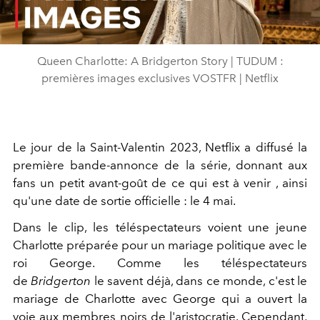
Video
Queen Charlotte: A Bridgerton Story | TUDUM :
premières images exclusives VOSTFR | Netflix
Le jour de la Saint-Valentin 2023, Netflix a diffusé la
première bande-annonce de la série, donnant aux
fans un petit avant-goût de ce qui est à venir , ainsi
qu'une date de sortie officielle : le 4 mai.
Dans le clip, les téléspectateurs voient une jeune
Charlotte préparée pour un mariage politique avec le
roi George. Comme les téléspectateurs
de
Bridgerton
le savent déjà, dans ce monde, c'est le
mariage de Charlotte avec George qui a ouvert la
voie aux membres noirs de l'aristocratie. Cependant,