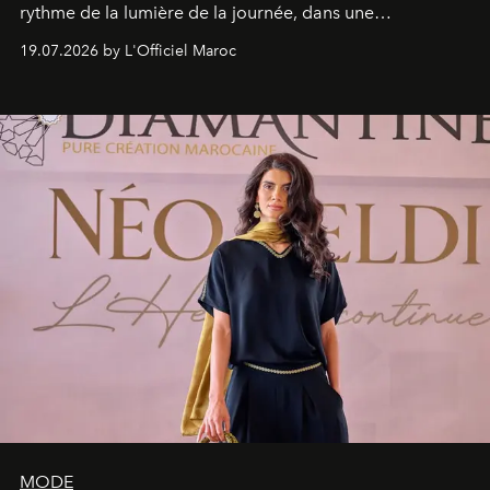
rythme de la lumière de la journée, dans une
programmation pensée comme une succession de
19.07.2026 by L'Officiel Maroc
rendez-vous avec l’océan.
MODE