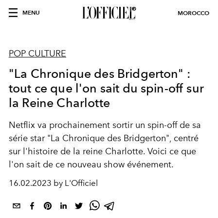
MENU
MOROCCO
POP CULTURE
"La Chronique des Bridgerton" :
tout ce que l'on sait du spin-off sur
la Reine Charlotte
Netflix va prochainement sortir un spin-off de sa
série star "La Chronique des Bridgerton", centré
sur l'histoire de la reine Charlotte. Voici ce que
l'on sait de ce nouveau show événement.
16.02.2023 by L'Officiel