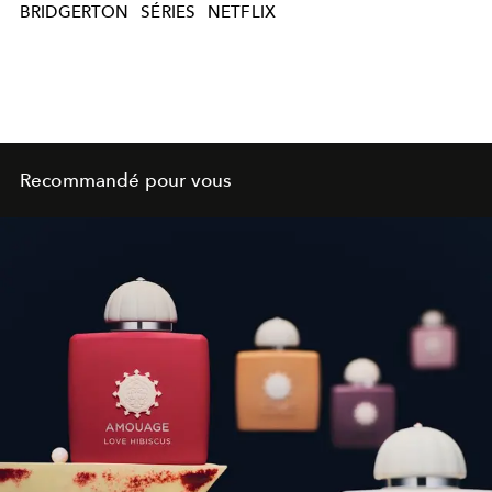
BRIDGERTON
SÉRIES
NETFLIX
Recommandé pour vous