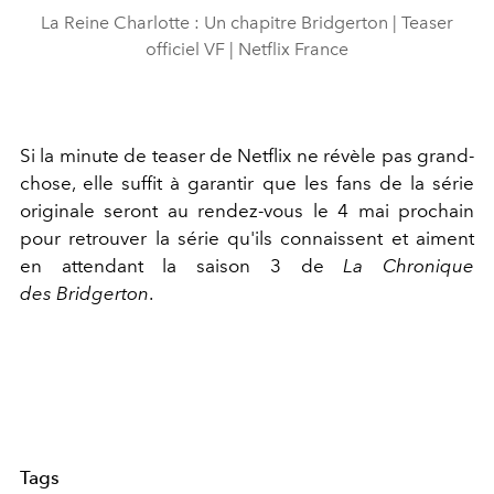
La Reine Charlotte : Un chapitre Bridgerton | Teaser
officiel VF | Netflix France
Si la minute de teaser de Netflix ne révèle pas grand-
chose, elle suffit à garantir que les fans de la série
originale seront au rendez-vous le 4 mai prochain
pour retrouver la série qu'ils connaissent et aiment
en attendant la
saison 3 de
La Chronique
des
Bridgerton
.
Tags