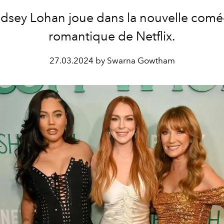
ndsey Lohan joue dans la nouvelle comé
romantique de Netflix.
27.03.2024 by Swarna Gowtham