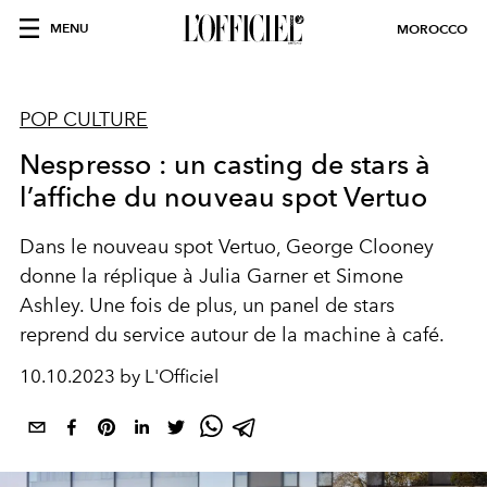
MENU
MOROCCO
POP CULTURE
Nespresso : un casting de stars à
l’affiche du nouveau spot Vertuo
Dans le nouveau spot Vertuo, George Clooney
donne la réplique à Julia Garner et Simone
Ashley. Une fois de plus, un panel de stars
reprend du service autour de la machine à café.
10.10.2023 by L'Officiel