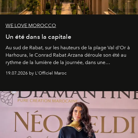
WE LOVE MOROCCO
Un été dans la capitale
Au sud de Rabat, sur les hauteurs de la plage Val d'Or à
Harhoura, le Conrad Rabat Arzana déroule son été au
rythme de la lumière de la journée, dans une
programmation pensée comme une succession de
19.07.2026 by L'Officiel Maroc
rendez-vous avec l’océan.