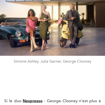
Simone Ashley, Julia Garner, George Clooney
Si le duo
Nespresso
- George Clooney n'est plus à