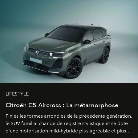
LIFESTYLE
Citroën C5 Aircross : La métamorphose
Finies les formes arrondies de la précédente génération,
le SUV familial change de registre stylistique et se dote
d’une motorisation mild-hybride plus agréable et plus