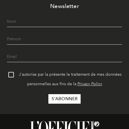
Newsletter
J'autorise par la présente le traitement de mes données
personnelles aux fins de la
Privacy Policy