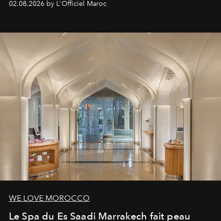
02.08.2026 by L'Officiel Maroc
WE LOVE MOROCCO
Le Spa du Es Saadi Marrakech fait peau