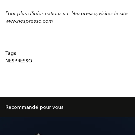
Pour plus d'informations sur Nespresso, visitez le site
www.nespresso.com
Tags
NESPRESSO
Recommandé pour vous