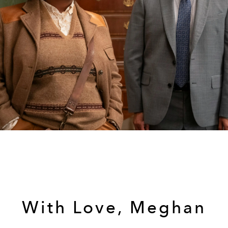
With Love, Meghan