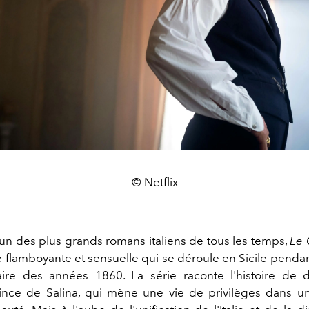
© Netflix
l'un des plus grands romans italiens de tous les temps,
Le
flamboyante et sensuelle qui se déroule en Sicile pendan
aire des années 1860. La série raconte l'histoire de 
rince de Salina, qui mène une vie de privilèges dans 