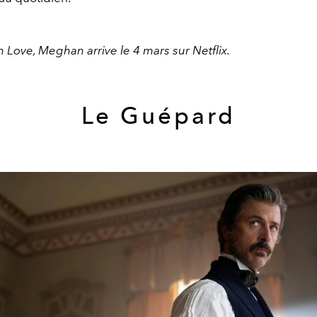
h Love, Meghan arrive le 4 mars sur Netflix.
Le Guépard