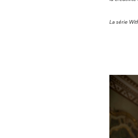
La série Wit