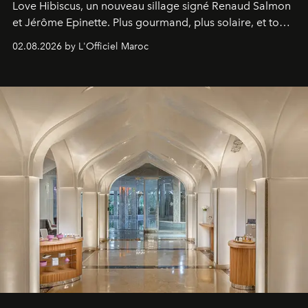
Love Hibiscus, un nouveau sillage signé Renaud Salmon
et Jérôme Epinette. Plus gourmand, plus solaire, et tout
à fait irrésistible.
02.08.2026 by L'Officiel Maroc