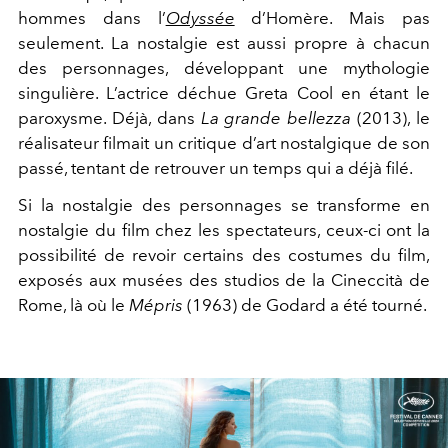
hommes dans l’
Odyssée
d’Homère. Mais pas
seulement. La nostalgie est aussi propre à chacun
des personnages, développant une mythologie
singulière. L’actrice déchue Greta Cool en étant le
paroxysme. Déjà, dans
La grande bellezza
(2013), le
réalisateur filmait un critique d’art nostalgique de son
passé, tentant de retrouver un temps qui a déjà filé.
Si la nostalgie des personnages se transforme en
nostalgie du film chez les spectateurs, ceux-ci ont la
possibilité de revoir certains des costumes du film,
exposés aux musées des studios de la Cineccità de
Rome, là où le
Mépris
(1963) de Godard a été tourné.