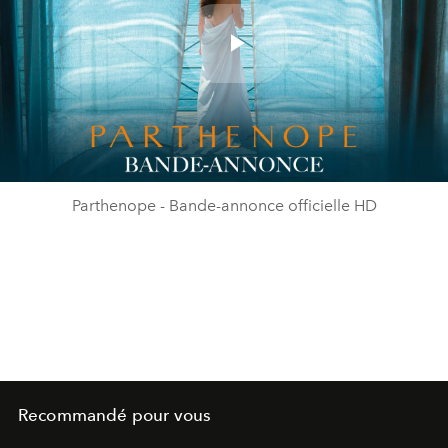
Play
Video
Parthenope - Bande-annonce officielle HD
Recommandé pour vous