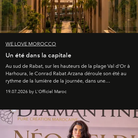
WE LOVE MOROCCO
Un été dans la capitale
Au sud de Rabat, sur les hauteurs de la plage Val d'Or à
Harhoura, le Conrad Rabat Arzana déroule son été au
rythme de la lumière de la journée, dans une
programmation pensée comme une succession de
19.07.2026 by L'Officiel Maroc
rendez-vous avec l’océan.