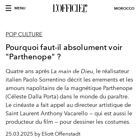
MENU
MOROCCO
POP CULTURE
Pourquoi faut-il absolument voir
"Parthenope" ?
Quatre ans après
La main de Dieu
, le réalisateur
italien Paolo Sorrentino décrit les errements et les
amours napolitains de la magnétique Parthenope
(Céleste Dalla Porta) dans le monde du paraître.
Le cinéaste a fait appel au directeur artistique de
Saint Laurent Anthony Vacarello — qui est aussi le
producteur du film — pour dessiner les costumes.
25.03.2025 by Eliott Offenstadt