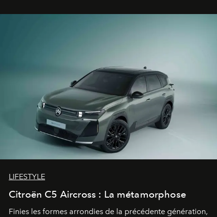
gagné d’avance.
LIFESTYLE
Citroën C5 Aircross : La métamorphose
Finies les formes arrondies de la précédente génération,