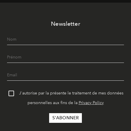
vêtement dont il procède.
Newsletter
J'autorise par la présente le traitement de mes données
personnelles aux fins de la
Privacy Policy