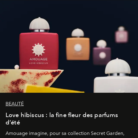
BEAUTÉ
Love hibiscus : la fine fleur des parfums
d’été
Amouage imagine, pour sa collection Secret Garden,