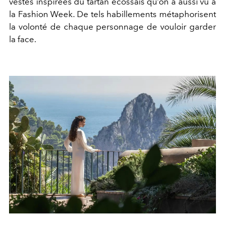
vestes inspirées du tartan écossais qu’on a aussi vu à
la Fashion Week. De tels habillements métaphorisent
la volonté de chaque personnage de vouloir garder
la face.