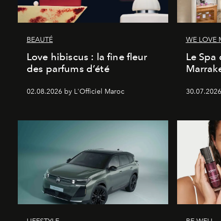
BEAUTÉ
WE LOVE
Love hibiscus : la fine fleur
Le Spa 
des parfums d’été
Marrake
02.08.2026 by L'Officiel Maroc
30.07.2026