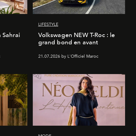
LIFESTYLE
a Sahrai
Volkswagen NEW T-Roc : le
grand bond en avant
c
21.07.2026 by L'Officiel Maroc