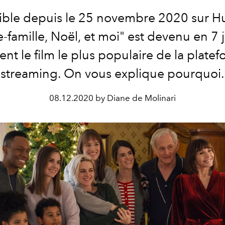
ible depuis le 25 novembre 2020 sur Hu
e-famille, Noël, et moi" est devenu en 7 
nt le film le plus populaire de la plate
streaming. On vous explique pourquoi.
08.12.2020 by Diane de Molinari