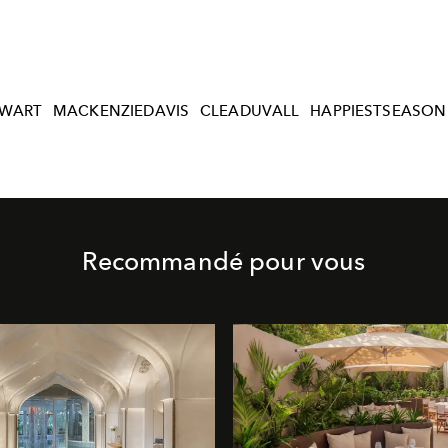
EWART
MACKENZIEDAVIS
CLEADUVALL
HAPPIESTSEASON
Recommandé pour vous