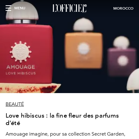
MENU
MOROCCO
BEAUTÉ
Love hibiscus : la fine fleur des parfums
d’été
Amouage imagine, pour sa collection Secret Garden,