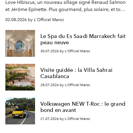
Love Hibiscus, un nouveau sillage signé Renaud Salmon
et Jérôme Epinette. Plus gourmand, plus solaire, et tout
à fait irrésistible.
02.08.2026 by L'Officiel Maroc
Le Spa du Es Saadi Marrakech fait
peau neuve
30.07.2026 by L'Officiel Maroc
Visite guidée : la Villa Sahrai
Casablanca
28.07.2026 by L'Officiel Maroc
Volkswagen NEW T-Roc : le grand
bond en avant
21.07.2026 by L'Officiel Maroc