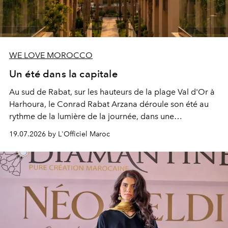
WE LOVE MOROCCO
Un été dans la capitale
Au sud de Rabat, sur les hauteurs de la plage Val d'Or à
Harhoura, le Conrad Rabat Arzana déroule son été au
rythme de la lumière de la journée, dans une
programmation pensée comme une succession de
19.07.2026 by L'Officiel Maroc
rendez-vous avec l’océan.