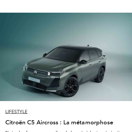
LIFESTYLE
Citroën C5 Aircross : La métamorphose