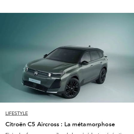
LIFESTYLE
Citroën C5 Aircross : La métamorphose