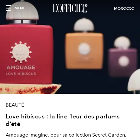
MENU
MOROCCO
BEAUTÉ
Love hibiscus : la fine fleur des parfums
d’été
Amouage imagine, pour sa collection Secret Garden,