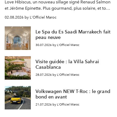
Love Hibiscus, un nouveau sillage signé Renaud Salmon
et Jérôme Epinette. Plus gourmand, plus solaire, et tout
à fait irrésistible.
02.08.2026 by L'Officiel Maroc
Le Spa du Es Saadi Marrakech fait
peau neuve
30.07.2026 by L'Officiel Maroc
Visite guidée : la Villa Sahrai
Casablanca
28.07.2026 by L'Officiel Maroc
Volkswagen NEW T-Roc : le grand
bond en avant
21.07.2026 by L'Officiel Maroc