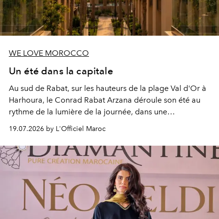
WE LOVE MOROCCO
Un été dans la capitale
Au sud de Rabat, sur les hauteurs de la plage Val d'Or à
Harhoura, le Conrad Rabat Arzana déroule son été au
rythme de la lumière de la journée, dans une
programmation pensée comme une succession de
19.07.2026 by L'Officiel Maroc
rendez-vous avec l’océan.