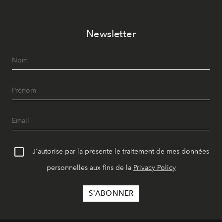
Newsletter
J'autorise par la présente le traitement de mes données
personnelles aux fins de la
Privacy Policy