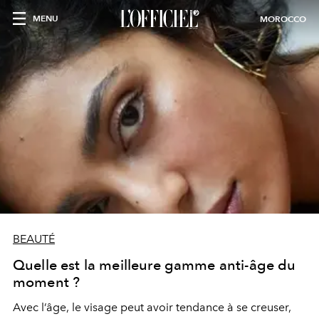
MENU
MOROCCO
BEAUTÉ
Quelle est la meilleure gamme anti-âge du
moment ?
Avec l’âge, le visage peut avoir tendance à se creuser,