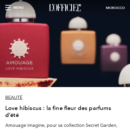
MENU
MOROCCO
BEAUTÉ
Love hibiscus : la fine fleur des parfums
d’été
Amouage imagine, pour sa collection Secret Garden,