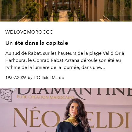
WE LOVE MOROCCO
Un été dans la capitale
Au sud de Rabat, sur les hauteurs de la plage Val d'Or à
Harhoura, le Conrad Rabat Arzana déroule son été au
rythme de la lumière de la journée, dans une
programmation pensée comme une succession de
19.07.2026 by L'Officiel Maroc
rendez-vous avec l’océan.