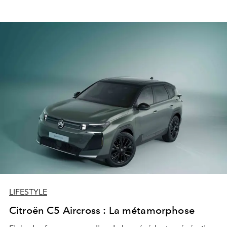
LIFESTYLE
Citroën C5 Aircross : La métamorphose