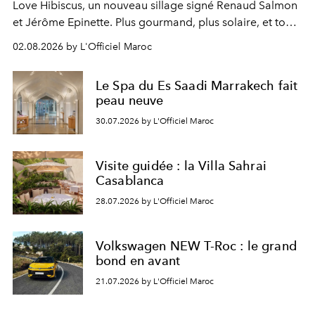
Love Hibiscus, un nouveau sillage signé Renaud Salmon
et Jérôme Epinette. Plus gourmand, plus solaire, et tout
à fait irrésistible.
02.08.2026 by L'Officiel Maroc
Le Spa du Es Saadi Marrakech fait
peau neuve
30.07.2026 by L'Officiel Maroc
Visite guidée : la Villa Sahrai
Casablanca
28.07.2026 by L'Officiel Maroc
Volkswagen NEW T-Roc : le grand
bond en avant
21.07.2026 by L'Officiel Maroc