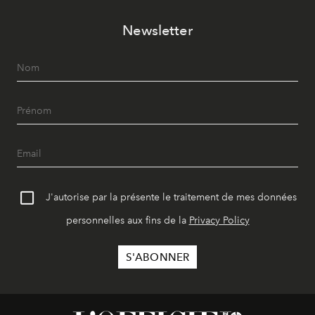
Newsletter
J'autorise par la présente le traitement de mes données
personnelles aux fins de la
Privacy Policy