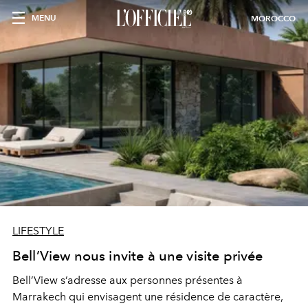
MENU
MOROCCO
LIFESTYLE
Bell’View nous invite à une visite privée
Bell’View s’adresse aux personnes présentes à
Marrakech qui envisagent une résidence de caractère,