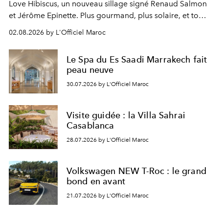
Love Hibiscus, un nouveau sillage signé Renaud Salmon
et Jérôme Epinette. Plus gourmand, plus solaire, et tout
à fait irrésistible.
02.08.2026 by L'Officiel Maroc
Le Spa du Es Saadi Marrakech fait
peau neuve
30.07.2026 by L'Officiel Maroc
Visite guidée : la Villa Sahrai
Casablanca
28.07.2026 by L'Officiel Maroc
Volkswagen NEW T-Roc : le grand
bond en avant
21.07.2026 by L'Officiel Maroc