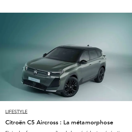
LIFESTYLE
Citroën C5 Aircross : La métamorphose