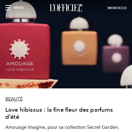
MENU
MOROCCO
BEAUTÉ
Love hibiscus : la fine fleur des parfums
d’été
Amouage imagine, pour sa collection Secret Garden,