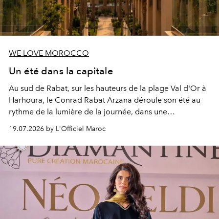
WE LOVE MOROCCO
Un été dans la capitale
Au sud de Rabat, sur les hauteurs de la plage Val d'Or à
Harhoura, le Conrad Rabat Arzana déroule son été au
rythme de la lumière de la journée, dans une
programmation pensée comme une succession de
19.07.2026 by L'Officiel Maroc
rendez-vous avec l’océan.