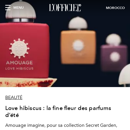
MENU
MOROCCO
BEAUTÉ
Love hibiscus : la fine fleur des parfums
d’été
Amouage imagine, pour sa collection Secret Garden,