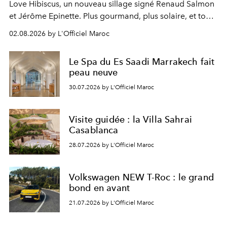
Love Hibiscus, un nouveau sillage signé Renaud Salmon
et Jérôme Epinette. Plus gourmand, plus solaire, et tout
à fait irrésistible.
02.08.2026 by L'Officiel Maroc
Le Spa du Es Saadi Marrakech fait
peau neuve
30.07.2026 by L'Officiel Maroc
Visite guidée : la Villa Sahrai
Casablanca
28.07.2026 by L'Officiel Maroc
Volkswagen NEW T-Roc : le grand
bond en avant
21.07.2026 by L'Officiel Maroc