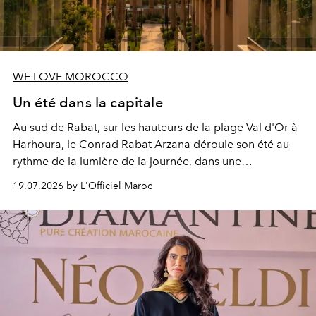
WE LOVE MOROCCO
Un été dans la capitale
Au sud de Rabat, sur les hauteurs de la plage Val d'Or à
Harhoura, le Conrad Rabat Arzana déroule son été au
rythme de la lumière de la journée, dans une
programmation pensée comme une succession de
19.07.2026 by L'Officiel Maroc
rendez-vous avec l’océan.