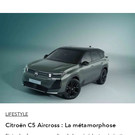
LIFESTYLE
Citroën C5 Aircross : La métamorphose