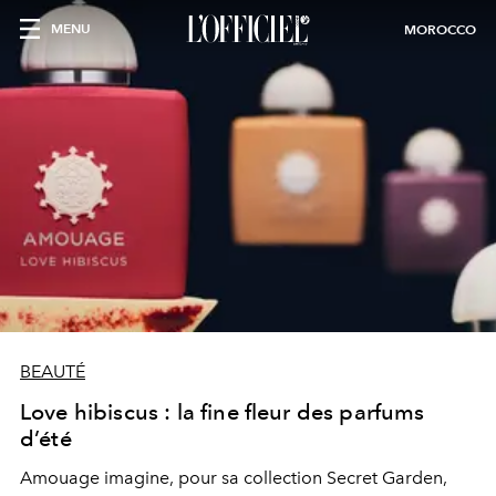
MENU
MOROCCO
BEAUTÉ
Love hibiscus : la fine fleur des parfums
d’été
Amouage imagine, pour sa collection Secret Garden,