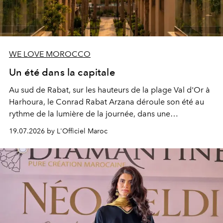
WE LOVE MOROCCO
Un été dans la capitale
Au sud de Rabat, sur les hauteurs de la plage Val d'Or à
Harhoura, le Conrad Rabat Arzana déroule son été au
rythme de la lumière de la journée, dans une
programmation pensée comme une succession de
19.07.2026 by L'Officiel Maroc
rendez-vous avec l’océan.