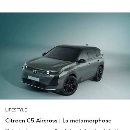
LIFESTYLE
Citroën C5 Aircross : La métamorphose