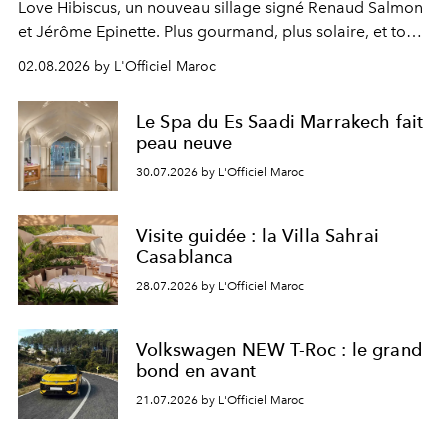
Love Hibiscus, un nouveau sillage signé Renaud Salmon
et Jérôme Epinette. Plus gourmand, plus solaire, et tout
à fait irrésistible.
02.08.2026 by L'Officiel Maroc
Le Spa du Es Saadi Marrakech fait
peau neuve
30.07.2026 by L'Officiel Maroc
Visite guidée : la Villa Sahrai
Casablanca
28.07.2026 by L'Officiel Maroc
Volkswagen NEW T-Roc : le grand
bond en avant
21.07.2026 by L'Officiel Maroc