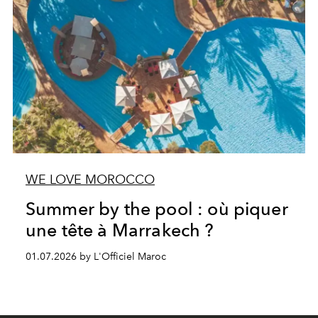
WE LOVE MOROCCO
Summer by the pool : où piquer
une tête à Marrakech ?
01.07.2026 by L'Officiel Maroc