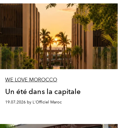
WE LOVE MOROCCO
Un été dans la capitale
19.07.2026 by L'Officiel Maroc