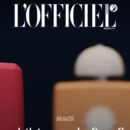
BEAUTÉ