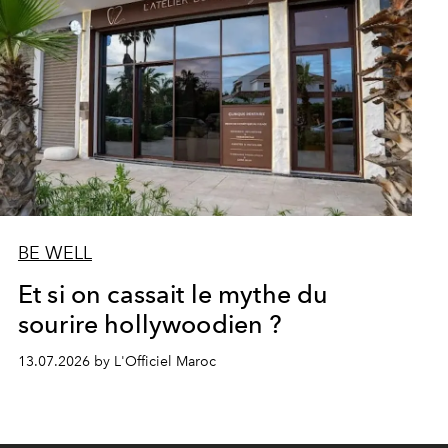
BE WELL
Et si on cassait le mythe du
sourire hollywoodien ?
13.07.2026 by L'Officiel Maroc