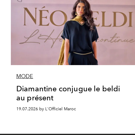
MODE
Diamantine conjugue le beldi
au présent
19.07.2026 by L'Officiel Maroc