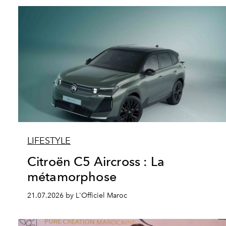
LIFESTYLE
Citroën C5 Aircross : La
métamorphose
21.07.2026 by L'Officiel Maroc