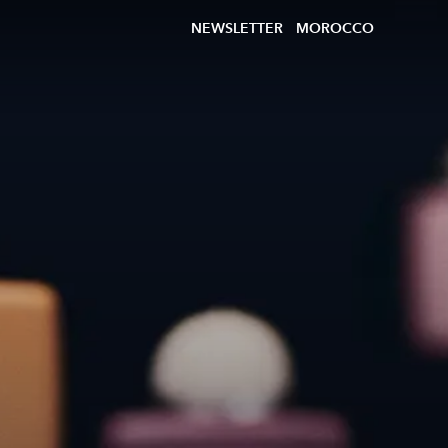
NEWSLETTER
MOROCCO