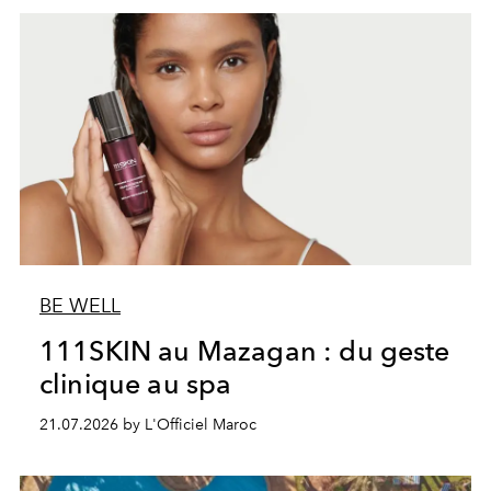
BE WELL
111SKIN au Mazagan : du geste
clinique au spa
21.07.2026 by L'Officiel Maroc