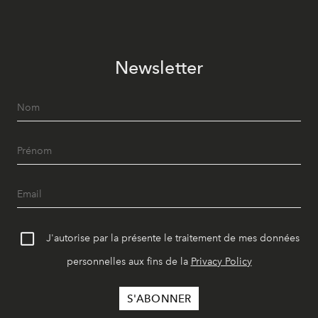
Newsletter
J'autorise par la présente le traitement de mes données
personnelles aux fins de la
Privacy Policy