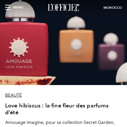
MENU
MOROCCO
BEAUTÉ
Love hibiscus : la fine fleur des parfums
d’été
Amouage imagine, pour sa collection Secret Garden,