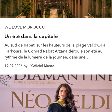
WE LOVE MOROCCO
Un été dans la capitale
Au sud de Rabat, sur les hauteurs de la plage Val d'Or à
Harhoura, le Conrad Rabat Arzana déroule son été au
rythme de la lumière de la journée, dans une
programmation pensée comme une succession de
19.07.2026 by L'Officiel Maroc
rendez-vous avec l’océan.