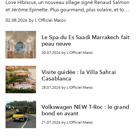
Love Hibiscus, un nouveau sillage signé Renaud Salmon
et Jérôme Epinette. Plus gourmand, plus solaire, et tout
à fait irrésistible.
02.08.2026 by L'Officiel Maroc
Le Spa du Es Saadi Marrakech fait
peau neuve
30.07.2026 by L'Officiel Maroc
Visite guidée : la Villa Sahrai
Casablanca
28.07.2026 by L'Officiel Maroc
Volkswagen NEW T-Roc : le grand
bond en avant
21.07.2026 by L'Officiel Maroc