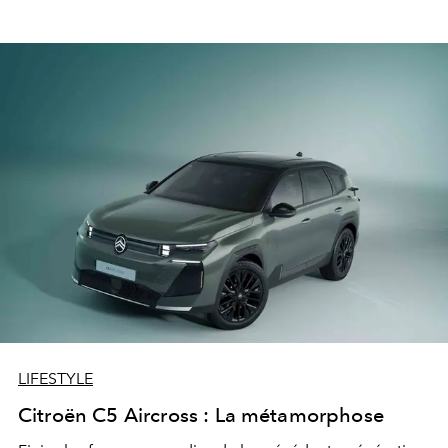
LIFESTYLE
Citroën C5 Aircross : La métamorphose