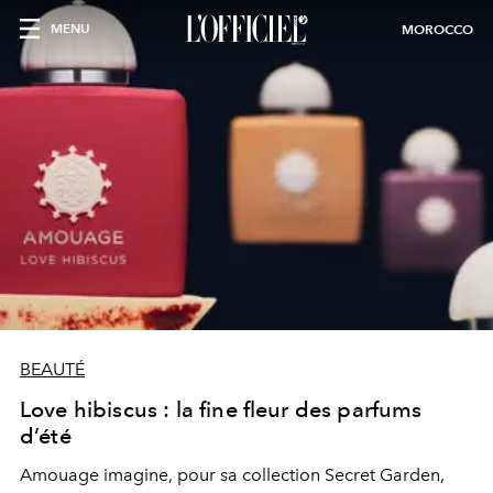
MENU
MOROCCO
BEAUTÉ
Love hibiscus : la fine fleur des parfums
d’été
Amouage imagine, pour sa collection Secret Garden,