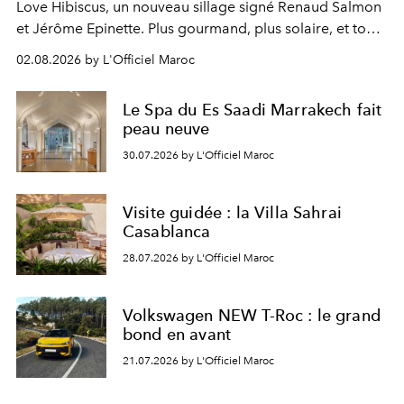
Love Hibiscus, un nouveau sillage signé Renaud Salmon
et Jérôme Epinette. Plus gourmand, plus solaire, et tout
à fait irrésistible.
02.08.2026 by L'Officiel Maroc
Le Spa du Es Saadi Marrakech fait
peau neuve
30.07.2026 by L'Officiel Maroc
Visite guidée : la Villa Sahrai
Casablanca
28.07.2026 by L'Officiel Maroc
Volkswagen NEW T-Roc : le grand
bond en avant
21.07.2026 by L'Officiel Maroc