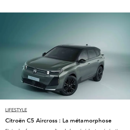
LIFESTYLE
Citroën C5 Aircross : La métamorphose