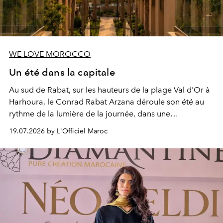
WE LOVE MOROCCO
Un été dans la capitale
Au sud de Rabat, sur les hauteurs de la plage Val d'Or à
Harhoura, le Conrad Rabat Arzana déroule son été au
rythme de la lumière de la journée, dans une
programmation pensée comme une succession de
19.07.2026 by L'Officiel Maroc
rendez-vous avec l’océan.