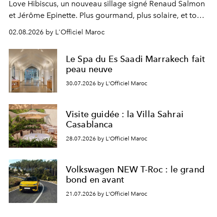
Love Hibiscus, un nouveau sillage signé Renaud Salmon
et Jérôme Epinette. Plus gourmand, plus solaire, et tout
à fait irrésistible.
02.08.2026 by L'Officiel Maroc
Le Spa du Es Saadi Marrakech fait
peau neuve
30.07.2026 by L'Officiel Maroc
Visite guidée : la Villa Sahrai
Casablanca
28.07.2026 by L'Officiel Maroc
Volkswagen NEW T-Roc : le grand
bond en avant
21.07.2026 by L'Officiel Maroc