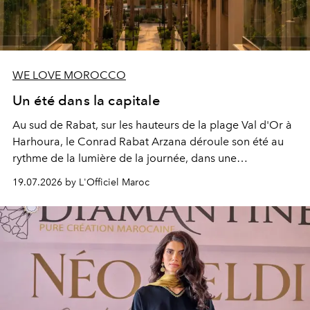
WE LOVE MOROCCO
Un été dans la capitale
Au sud de Rabat, sur les hauteurs de la plage Val d'Or à
Harhoura, le Conrad Rabat Arzana déroule son été au
rythme de la lumière de la journée, dans une
programmation pensée comme une succession de
19.07.2026 by L'Officiel Maroc
rendez-vous avec l’océan.