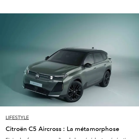
LIFESTYLE
Citroën C5 Aircross : La métamorphose