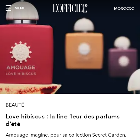
MENU
MOROCCO
BEAUTÉ
Love hibiscus : la fine fleur des parfums
d’été
Amouage imagine, pour sa collection Secret Garden,