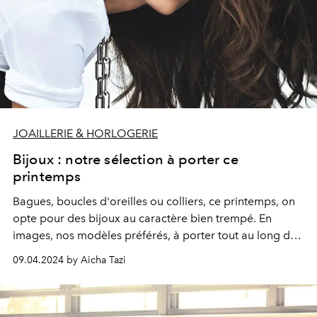
JOAILLERIE & HORLOGERIE
Bijoux : notre sélection à porter ce
printemps
Bagues, boucles d'oreilles ou colliers, ce printemps, on
opte pour des bijoux au caractère bien trempé. En
images, nos modèles préférés, à porter tout au long de
la saison (et même après).
09.04.2024 by Aicha Tazi