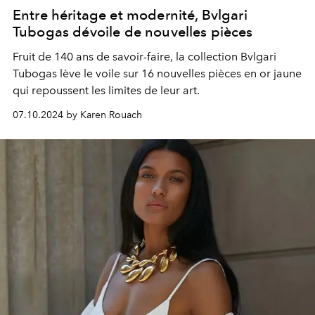
Entre héritage et modernité, Bvlgari
Tubogas dévoile de nouvelles pièces
Fruit de 140 ans de savoir-faire, la collection Bvlgari
Tubogas lève le voile sur 16 nouvelles pièces en or jaune
qui repoussent les limites de leur art.
07.10.2024 by Karen Rouach