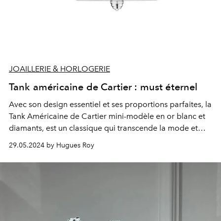
JOAILLERIE & HORLOGERIE
Tank américaine de Cartier : must éternel
Avec son design essentiel et ses proportions parfaites, la
Tank Américaine de Cartier mini-modèle en or blanc et
diamants, est un classique qui transcende la mode et
le temps.
29.05.2024 by Hugues Roy