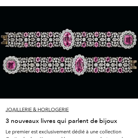
JOAILLERIE & HORLOGERIE
3 nouveaux livres qui parlent de bijoux
Le premier est exclusivement dédié à une collection