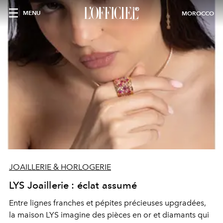
MENU
MOROCCO
JOAILLERIE & HORLOGERIE
LYS Joaillerie : éclat assumé
Entre lignes franches et pépites précieuses upgradées,
la maison LYS imagine des pièces en or et diamants qui