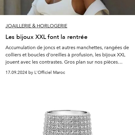
JOAILLERIE & HORLOGERIE
Les bijoux XXL font la rentrée
Accumulation de joncs et autres manchettes, rangées de
colliers et boucles d'oreilles à profusion, les bijoux XXL
jouent avec les contrastes. Gros plan sur nos pièces
préférées du moment.
17.09.2024 by L'Officiel Maroc