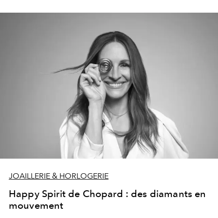
JOAILLERIE & HORLOGERIE
Happy Spirit de Chopard : des diamants en
mouvement