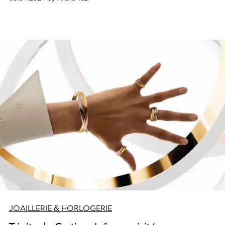
quotidien.
JOAILLERIE & HORLOGERIE