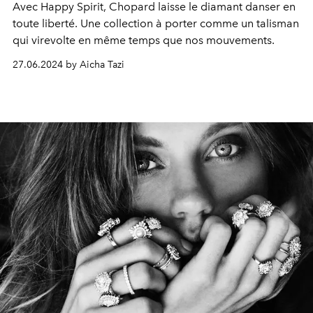
Avec Happy Spirit, Chopard laisse le diamant danser en
toute liberté. Une collection à porter comme un talisman
qui virevolte en même temps que nos mouvements.
27.06.2024 by Aicha Tazi