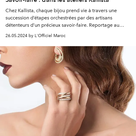
Chez Kallista, chaque bijou prend vie à travers une
succession d’étapes orchestrées par des artisans
détenteurs d’un précieux savoir-faire. Reportage au
cœur des ateliers du célèbre joaillier casablancais.
26.05.2024 by L'Officiel Maroc