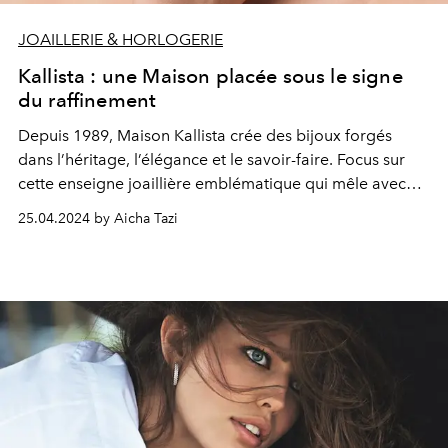
JOAILLERIE & HORLOGERIE
Kallista : une Maison placée sous le signe
du raffinement
Depuis 1989, Maison Kallista crée des bijoux forgés
dans l’héritage, l’élégance et le savoir-faire. Focus sur
cette enseigne joaillière emblématique qui mêle avec
brio tradition et innovation.
25.04.2024 by Aicha Tazi