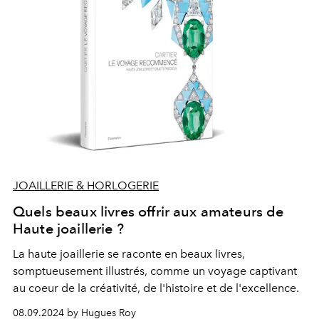
JOAILLERIE & HORLOGERIE
Quels beaux livres offrir aux amateurs de
Haute joaillerie ?
La haute joaillerie se raconte en beaux livres,
somptueusement illustrés, comme un voyage captivant
au coeur de la créativité, de l'histoire et de l'excellence.
08.09.2024 by Hugues Roy