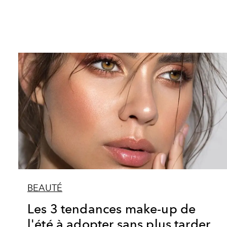
BEAUTÉ
Les 3 tendances make-up de
l'été à adopter sans plus tarder