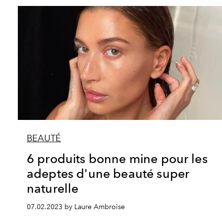
BEAUTÉ
6 produits bonne mine pour les
adeptes d'une beauté super
naturelle
07.02.2023 by Laure Ambroise