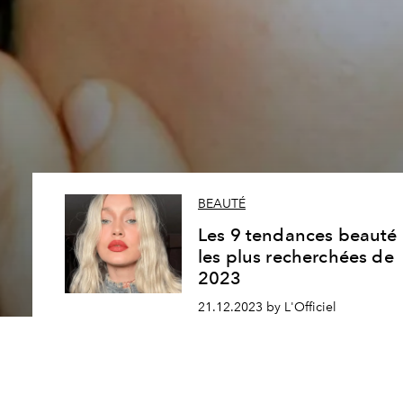
BEAUTÉ
Les 9 tendances beauté
les plus recherchées de
2023
21.12.2023 by L'Officiel