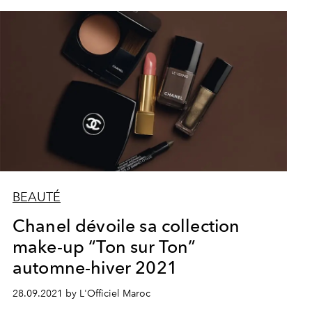
BEAUTÉ
Chanel dévoile sa collection
make-up “Ton sur Ton”
automne-hiver 2021
28.09.2021 by L'Officiel Maroc