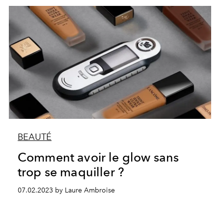
BEAUTÉ
Comment avoir le glow sans
trop se maquiller ?
07.02.2023 by Laure Ambroise