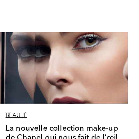
BEAUTÉ
La nouvelle collection make-up
de Chanel qui nous fait de l’œil