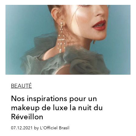
BEAUTÉ
Nos inspirations pour un
makeup de luxe la nuit du
Réveillon
07.12.2021 by L'Officiel Brasil