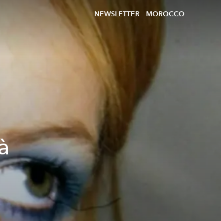
NEWSLETTER
MOROCCO
à