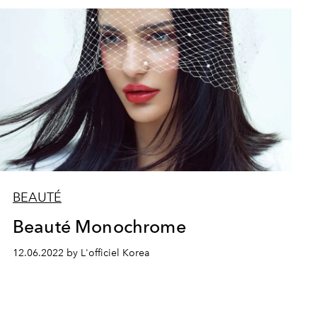
BEAUTÉ
Beauté Monochrome
12.06.2022 by L'officiel Korea