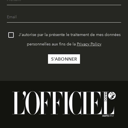
J'autorise par la présente le traitement de mes données
personnelles aux fins de la
Privacy Policy