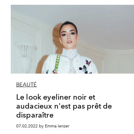
BEAUTÉ
Le look eyeliner noir et
audacieux n'est pas prêt de
disparaître
07.02.2022 by Emma Ienzer