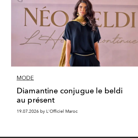
MODE
Diamantine conjugue le beldi
au présent
19.07.2026 by L'Officiel Maroc