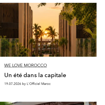
WE LOVE MOROCCO
Un été dans la capitale
19.07.2026 by L'Officiel Maroc