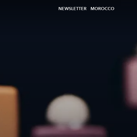
NEWSLETTER
MOROCCO