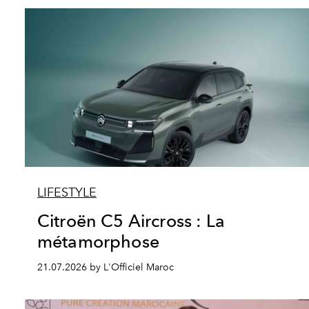
LIFESTYLE
Citroën C5 Aircross : La
métamorphose
21.07.2026 by L'Officiel Maroc