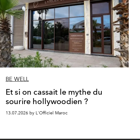
BE WELL
Et si on cassait le mythe du
sourire hollywoodien ?
13.07.2026 by L'Officiel Maroc