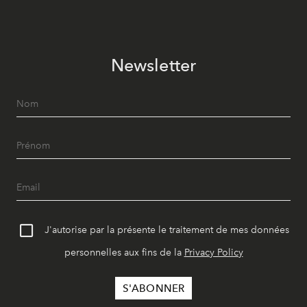
Newsletter
J'autorise par la présente le traitement de mes données
personnelles aux fins de la
Privacy Policy