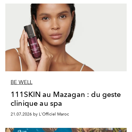
BE WELL
111SKIN au Mazagan : du geste
clinique au spa
21.07.2026 by L'Officiel Maroc