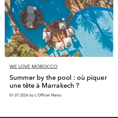
WE LOVE MOROCCO
Summer by the pool : où piquer
une tête à Marrakech ?
01.07.2026 by L'Officiel Maroc