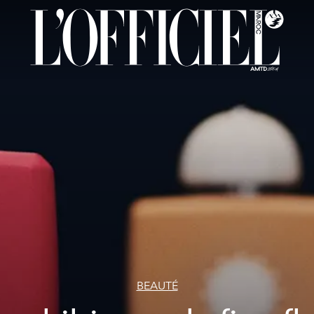
BEAUTÉ