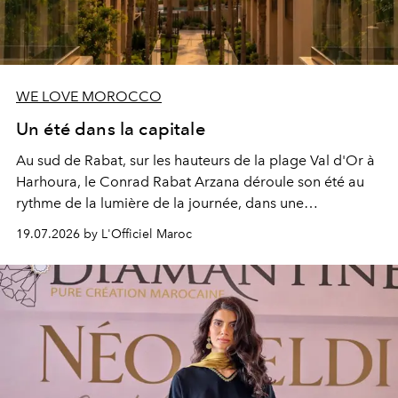
WE LOVE MOROCCO
Un été dans la capitale
Au sud de Rabat, sur les hauteurs de la plage Val d'Or à
Harhoura, le Conrad Rabat Arzana déroule son été au
rythme de la lumière de la journée, dans une
programmation pensée comme une succession de
19.07.2026 by L'Officiel Maroc
rendez-vous avec l’océan.