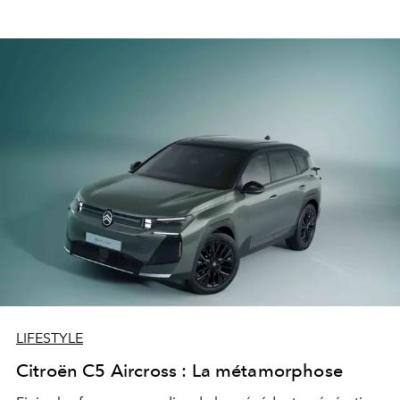
LIFESTYLE
Citroën C5 Aircross : La métamorphose