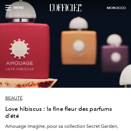
MENU
MOROCCO
BEAUTÉ
Love hibiscus : la fine fleur des parfums
d’été
Amouage imagine, pour sa collection Secret Garden,