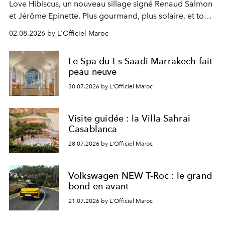
Love Hibiscus, un nouveau sillage signé Renaud Salmon
et Jérôme Epinette. Plus gourmand, plus solaire, et tout
à fait irrésistible.
02.08.2026 by L'Officiel Maroc
Le Spa du Es Saadi Marrakech fait
peau neuve
30.07.2026 by L'Officiel Maroc
Visite guidée : la Villa Sahrai
Casablanca
28.07.2026 by L'Officiel Maroc
Volkswagen NEW T-Roc : le grand
bond en avant
21.07.2026 by L'Officiel Maroc