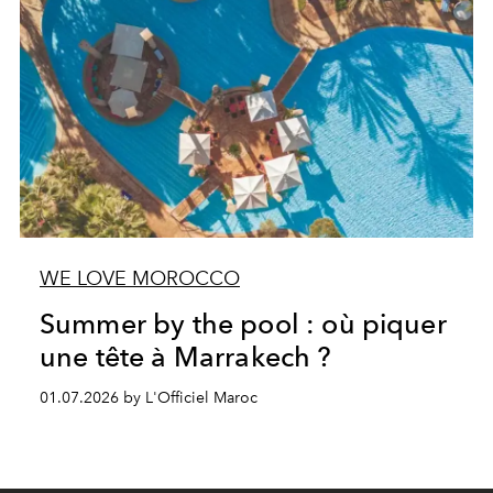
WE LOVE MOROCCO
Summer by the pool : où piquer
une tête à Marrakech ?
01.07.2026 by L'Officiel Maroc