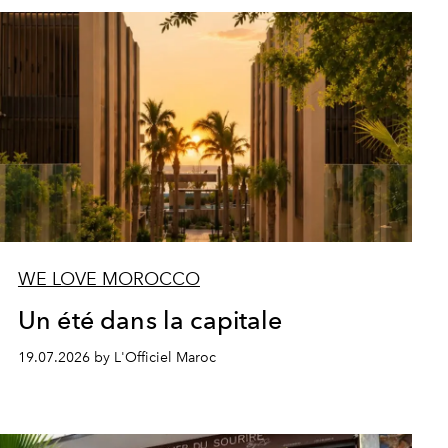
WE LOVE MOROCCO
Un été dans la capitale
19.07.2026 by L'Officiel Maroc