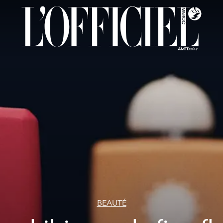
BEAUTÉ