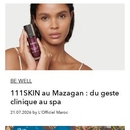
BE WELL
111SKIN au Mazagan : du geste
clinique au spa
21.07.2026 by L'Officiel Maroc