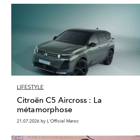
LIFESTYLE
Citroën C5 Aircross : La
métamorphose
21.07.2026 by L'Officiel Maroc