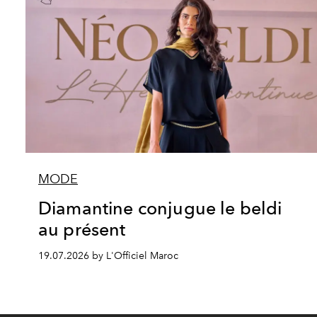
MODE
Diamantine conjugue le beldi
au présent
19.07.2026 by L'Officiel Maroc