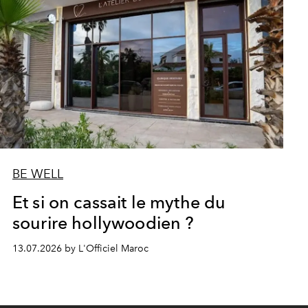
BE WELL
Et si on cassait le mythe du
sourire hollywoodien ?
13.07.2026 by L'Officiel Maroc