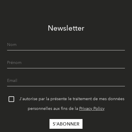
Newsletter
J'autorise par la présente le traitement de mes données
personnelles aux fins de la
Privacy Policy