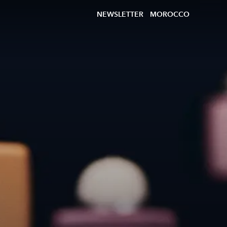
NEWSLETTER
MOROCCO