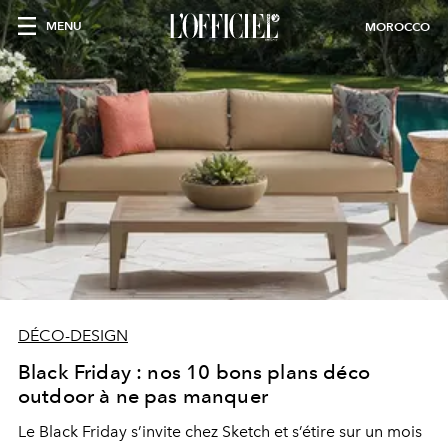
MENU
MOROCCO
DÉCO-DESIGN
Black Friday : nos 10 bons plans déco
outdoor à ne pas manquer
Le Black Friday s’invite chez Sketch et s’étire sur un mois