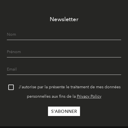
Newsletter
J'autorise par la présente le traitement de mes données
personnelles aux fins de la
Privacy Policy