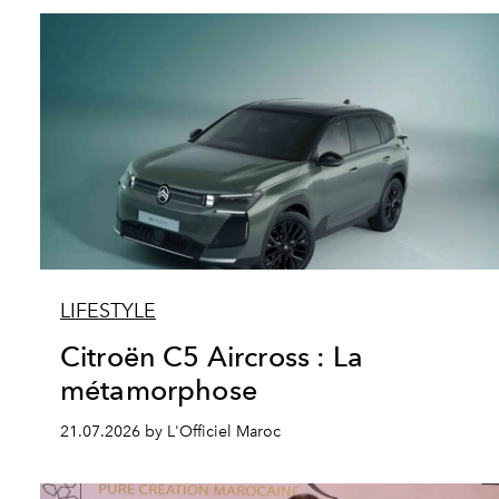
LIFESTYLE
Citroën C5 Aircross : La
métamorphose
21.07.2026 by L'Officiel Maroc