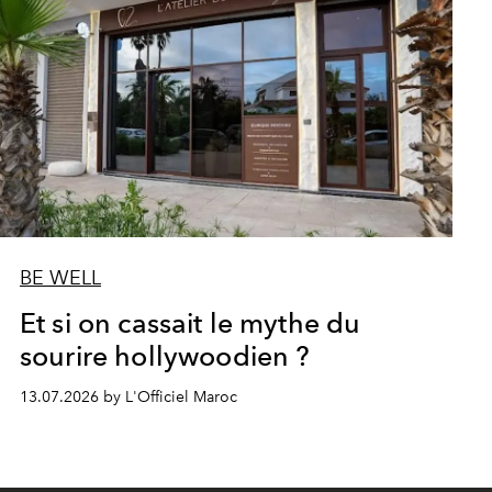
BE WELL
Et si on cassait le mythe du
sourire hollywoodien ?
13.07.2026 by L'Officiel Maroc