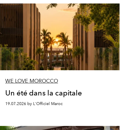
WE LOVE MOROCCO
Un été dans la capitale
19.07.2026 by L'Officiel Maroc