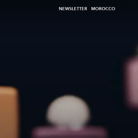
NEWSLETTER
MOROCCO