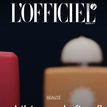
BEAUTÉ