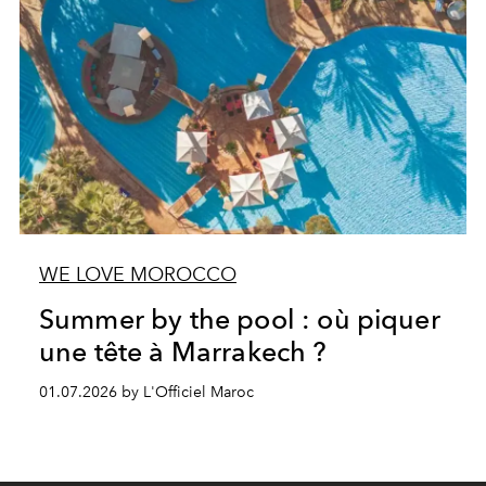
WE LOVE MOROCCO
Summer by the pool : où piquer
une tête à Marrakech ?
01.07.2026 by L'Officiel Maroc