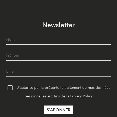
Newsletter
J'autorise par la présente le traitement de mes données
personnelles aux fins de la
Privacy Policy