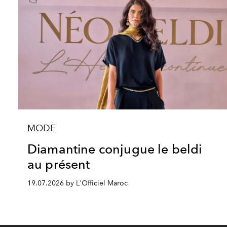
MODE
Diamantine conjugue le beldi
au présent
19.07.2026 by L'Officiel Maroc