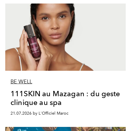
BE WELL
111SKIN au Mazagan : du geste
clinique au spa
21.07.2026 by L'Officiel Maroc