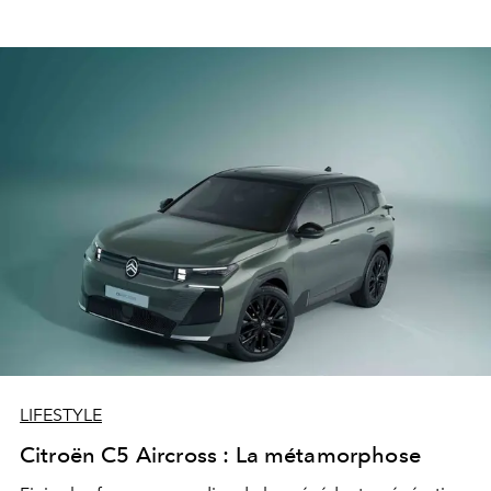
LIFESTYLE
Citroën C5 Aircross : La métamorphose