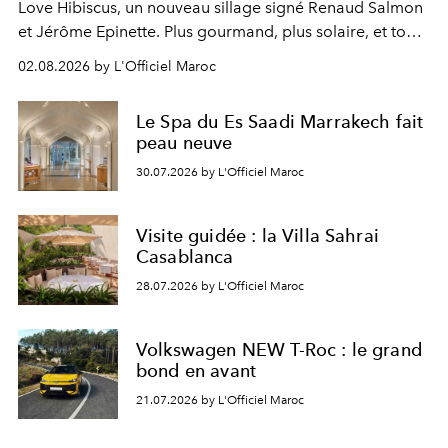
Love Hibiscus, un nouveau sillage signé Renaud Salmon
et Jérôme Epinette. Plus gourmand, plus solaire, et tout
à fait irrésistible.
02.08.2026 by L'Officiel Maroc
Le Spa du Es Saadi Marrakech fait
peau neuve
30.07.2026 by L'Officiel Maroc
Visite guidée : la Villa Sahrai
Casablanca
28.07.2026 by L'Officiel Maroc
Volkswagen NEW T-Roc : le grand
bond en avant
21.07.2026 by L'Officiel Maroc