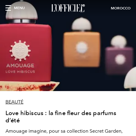
MENU
MOROCCO
BEAUTÉ
Love hibiscus : la fine fleur des parfums
d’été
Amouage imagine, pour sa collection Secret Garden,