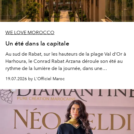
WE LOVE MOROCCO
Un été dans la capitale
Au sud de Rabat, sur les hauteurs de la plage Val d'Or à
Harhoura, le Conrad Rabat Arzana déroule son été au
rythme de la lumière de la journée, dans une
programmation pensée comme une succession de
19.07.2026 by L'Officiel Maroc
rendez-vous avec l’océan.