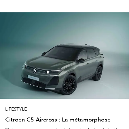
LIFESTYLE
Citroën C5 Aircross : La métamorphose