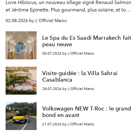
Love Hibiscus, un nouveau sillage signé Renaud Salmon
et Jérôme Epinette. Plus gourmand, plus solaire, et tout
à fait irrésistible.
02.08.2026 by L'Officiel Maroc
Le Spa du Es Saadi Marrakech fait
peau neuve
30.07.2026 by L'Officiel Maroc
Visite guidée : la Villa Sahrai
Casablanca
28.07.2026 by L'Officiel Maroc
Volkswagen NEW T-Roc : le grand
bond en avant
21.07.2026 by L'Officiel Maroc