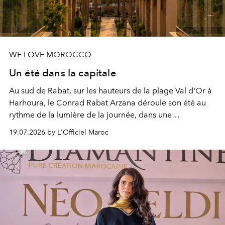
WE LOVE MOROCCO
Un été dans la capitale
Au sud de Rabat, sur les hauteurs de la plage Val d'Or à
Harhoura, le Conrad Rabat Arzana déroule son été au
rythme de la lumière de la journée, dans une
programmation pensée comme une succession de
19.07.2026 by L'Officiel Maroc
rendez-vous avec l’océan.