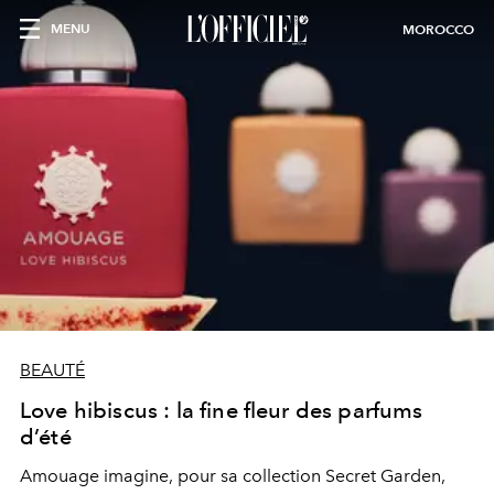
MENU
MOROCCO
BEAUTÉ
Love hibiscus : la fine fleur des parfums
d’été
Amouage imagine, pour sa collection Secret Garden,