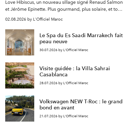
Love Hibiscus, un nouveau sillage signé Renaud Salmon
et Jérôme Epinette. Plus gourmand, plus solaire, et tout
à fait irrésistible.
02.08.2026 by L'Officiel Maroc
Le Spa du Es Saadi Marrakech fait
peau neuve
30.07.2026 by L'Officiel Maroc
Visite guidée : la Villa Sahrai
Casablanca
28.07.2026 by L'Officiel Maroc
Volkswagen NEW T-Roc : le grand
bond en avant
21.07.2026 by L'Officiel Maroc