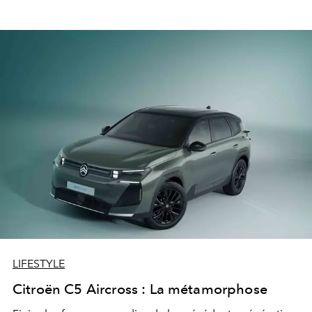
LIFESTYLE
Citroën C5 Aircross : La métamorphose