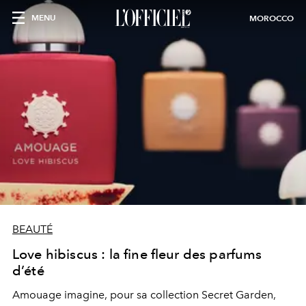
MENU
MOROCCO
BEAUTÉ
Love hibiscus : la fine fleur des parfums
d’été
Amouage imagine, pour sa collection Secret Garden,