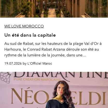
WE LOVE MOROCCO
Un été dans la capitale
Au sud de Rabat, sur les hauteurs de la plage Val d'Or à
Harhoura, le Conrad Rabat Arzana déroule son été au
rythme de la lumière de la journée, dans une
programmation pensée comme une succession de
19.07.2026 by L'Officiel Maroc
rendez-vous avec l’océan.